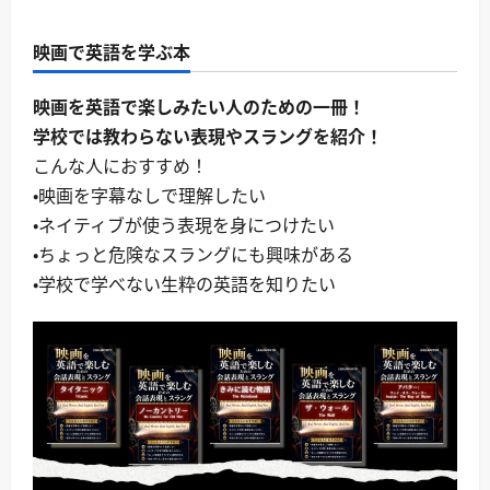
映画で英語を学ぶ本
映画を英語で楽しみたい人のための一冊！
学校では教わらない表現やスラングを紹介！
こんな人におすすめ！
・映画を字幕なしで理解したい
・ネイティブが使う表現を身につけたい
・ちょっと危険なスラングにも興味がある
・学校で学べない生粋の英語を知りたい