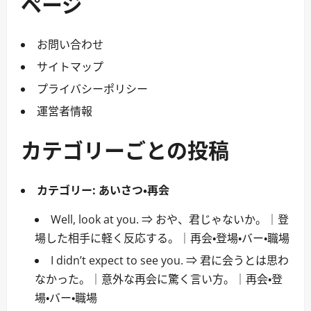
ページ
お問い合わせ
サイトマップ
プライバシーポリシー
運営者情報
カテゴリーごとの投稿
カテゴリー:
あいさつ・再会
Well, look at you. ⇒ おや、君じゃないか。｜登
場した相手に軽く反応する。｜再会・登場・バー・職場
I didn’t expect to see you. ⇒ 君に会うとは思わ
なかった。｜意外な再会に驚く言い方。｜再会・登
場・バー・職場