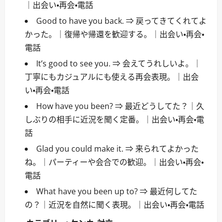
｜出会い・再会・電話
Good to have you back. ⇒ 戻ってきてくれてよ
かった。｜復帰や帰還を歓迎する。｜出会い・再会・
電話
It’s good to see you. ⇒ 会えてうれしいよ。｜
丁寧にもカジュアルにも使える再会表現。｜出会
い・再会・電話
How have you been? ⇒ 最近どうしてた？｜久
しぶりの相手に近況を聞く定番。｜出会い・再会・電
話
Glad you could make it. ⇒ 来られてよかった
ね。｜パーティーや会合での歓迎。｜出会い・再会・
電話
What have you been up to? ⇒ 最近何してた
の？｜近況を自然に聞く表現。｜出会い・再会・電話