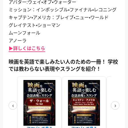
アバター:ウェイ・オブ・ウォーター
ミッション：インポッシブル・ファイナル・レコニング
キャプテン・アメリカ：ブレイブ・ニュー・ワールド
グレイテスト・ショーマン
ムーンフォール
アノーラ
▶詳しくはこちら
映画を英語で楽しみたい人のための一冊！ 学校
では教わらない表現やスラングを紹介！
‹
›