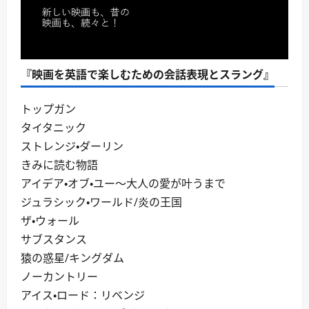
『映画を英語で楽しむための会話表現とスラング』
トップガン
タイタニック
ストレンジ・ダーリン
きみに読む物語
アイデア・オブ・ユー～大人の愛が叶うまで
ジュラシック・ワールド/炎の王国
ザ・ウォール
サブスタンス
猿の惑星/キングダム
ノーカントリー
アイス・ロード：リベンジ