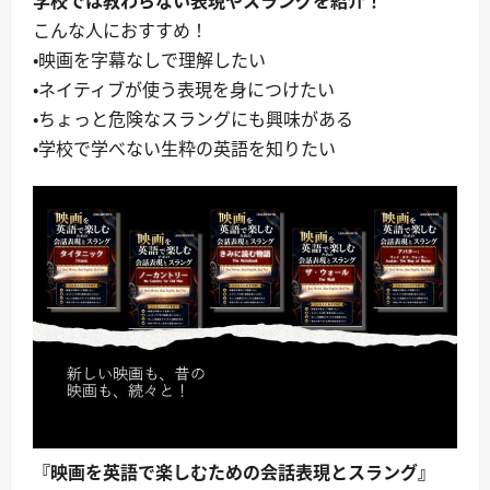
学校では教わらない表現やスラングを紹介！
こんな人におすすめ！
・映画を字幕なしで理解したい
・ネイティブが使う表現を身につけたい
・ちょっと危険なスラングにも興味がある
・学校で学べない生粋の英語を知りたい
『映画を英語で楽しむための会話表現とスラング』