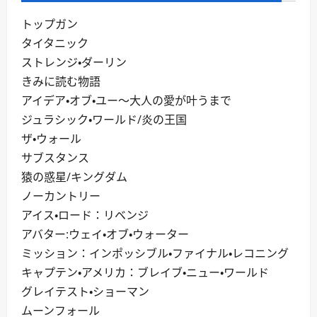
トップガン
タイタニック
ストレンジ・ダーリン
きみに読む物語
アイデア・オブ・ユー～大人の愛が叶うまで
ジュラシック・ワールド/炎の王国
ザ・ウォール
サブスタンス
猿の惑星/キングダム
ノーカントリー
アイス・ロード：リベンジ
アバター:ウェイ・オブ・ウォーター
ミッション：インポッシブル・ファイナル・レコニング
キャプテン・アメリカ：ブレイブ・ニュー・ワールド
グレイテスト・ショーマン
ムーンフォール