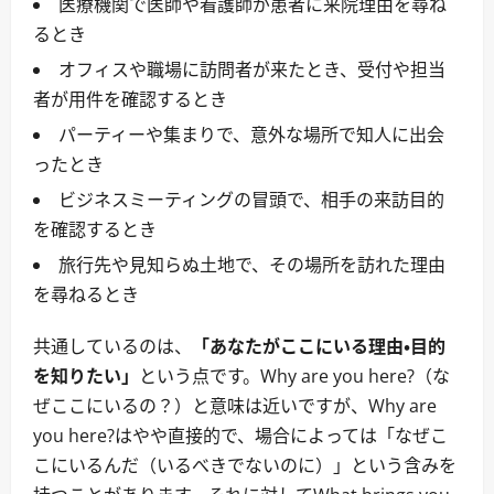
医療機関で医師や看護師が患者に来院理由を尋ね
るとき
オフィスや職場に訪問者が来たとき、受付や担当
者が用件を確認するとき
パーティーや集まりで、意外な場所で知人に出会
ったとき
ビジネスミーティングの冒頭で、相手の来訪目的
を確認するとき
旅行先や見知らぬ土地で、その場所を訪れた理由
を尋ねるとき
共通しているのは、
「あなたがここにいる理由・目的
を知りたい」
という点です。Why are you here?（な
ぜここにいるの？）と意味は近いですが、Why are
you here?はやや直接的で、場合によっては「なぜこ
こにいるんだ（いるべきでないのに）」という含みを