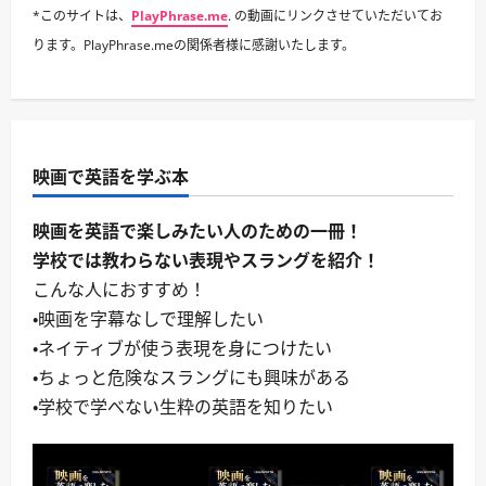
*このサイトは、
PlayPhrase.me
. の動画にリンクさせていただいてお
ります。PlayPhrase.meの関係者様に感謝いたします。
映画で英語を学ぶ本
映画を英語で楽しみたい人のための一冊！
学校では教わらない表現やスラングを紹介！
こんな人におすすめ！
・映画を字幕なしで理解したい
・ネイティブが使う表現を身につけたい
・ちょっと危険なスラングにも興味がある
・学校で学べない生粋の英語を知りたい