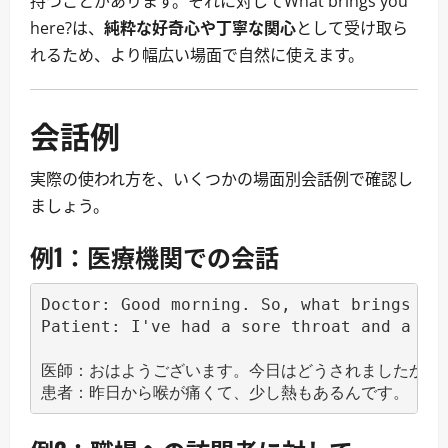
持つことがあります。それに対してWhat brings you
here?は、
純粋な好奇心や丁寧な関心
として受け取ら
れるため、より幅広い場面で自然に使えます。
会話例
実際の使われ方を、いくつかの場面別会話例で確認し
ましょう。
例1：医療機関での会話
Doctor: Good morning. So, what brings you
Patient: I've had a sore throat and a sli
医師：おはようございます。今日はどうされましたか？
