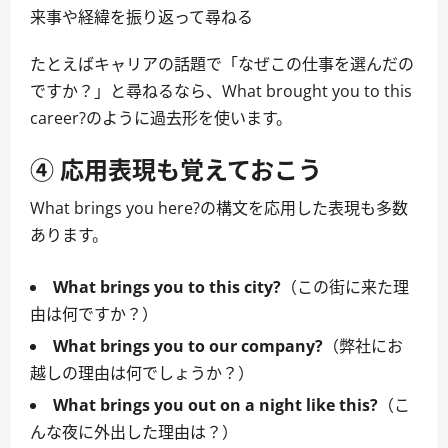
来事や経緯を振り返って尋ねる
たとえばキャリアの話題で「なぜこの仕事を選んだの
ですか？」と尋ねるなら、What brought you to this
career?のように過去形を使います。
④ 応用表現も覚えておこう
What brings you here?の構文を応用した表現も多数
あります。
What brings you to this city?
（この街に来た理
由は何ですか？）
What brings you to our company?
（弊社にお
越しの理由は何でしょうか？）
What brings you out on a night like this?
（こ
んな夜に外出した理由は？）