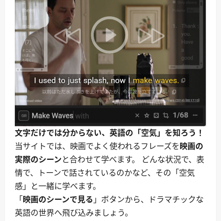
文字だけでは分からない、英語の「空気」を知ろう！
当サイトでは、映画でよく使われるフレーズを
映画の
実際のシーン
と合わせて学べます。 どんな状況で、表
情で、トーンで話されているのかなど、その「空気
感」と一緒に学べます。
「
映画のシーンで見る
」ボタンから、ドラマチックな
英語の世界へ飛び込みましょう。