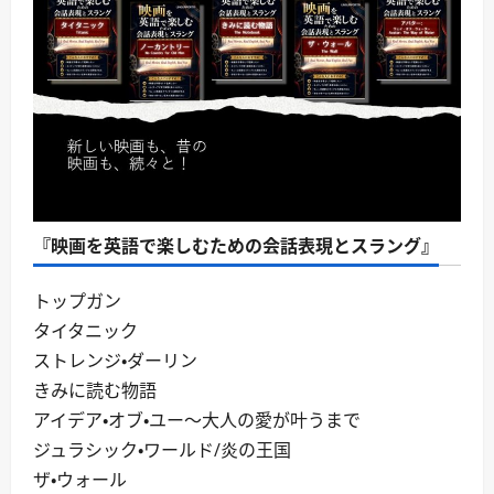
『映画を英語で楽しむための会話表現とスラング』
トップガン
タイタニック
ストレンジ・ダーリン
きみに読む物語
アイデア・オブ・ユー～大人の愛が叶うまで
ジュラシック・ワールド/炎の王国
ザ・ウォール