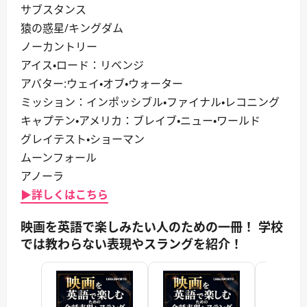
サブスタンス
猿の惑星/キングダム
ノーカントリー
アイス・ロード：リベンジ
アバター:ウェイ・オブ・ウォーター
ミッション：インポッシブル・ファイナル・レコニング
キャプテン・アメリカ：ブレイブ・ニュー・ワールド
グレイテスト・ショーマン
ムーンフォール
アノーラ
▶詳しくはこちら
映画を英語で楽しみたい人のための一冊！ 学校
では教わらない表現やスラングを紹介！