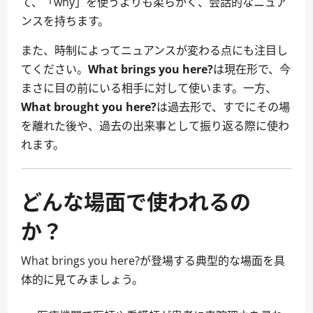
て、「why」を使うよりも柔らかく、会話的なニュア
ンスを持ちます。
また、時制によってニュアンスが変わる点にも注目し
てください。
What brings you here?
は現在形で、今
まさに目の前にいる相手に対して使います。一方、
What brought you here?
は過去形で、すでにその場
を離れた後や、過去の出来事として振り返る際に使わ
れます。
どんな場面で使われるの
か？
What brings you here?が登場する典型的な場面を具
体的に見てみましょう。