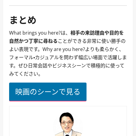
まとめ
What brings you here?は、
相手の来訪理由や目的を
自然かつ丁寧に尋ねる
ことができる非常に使い勝手の
よい表現です。Why are you here?よりも柔らかく、
フォーマル・カジュアルを問わず幅広い場面で活躍しま
す。ぜひ日常会話やビジネスシーンで積極的に使って
みてください。
映画のシーンで見る