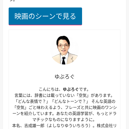
映画のシーンで見る
ゆぶろぐ
こんにちは、
ゆぶろぐ
です。
言葉には、辞書には載っていない「空気」があります。
「どんな表情で？」「どんなトーンで？」 そんな英語の
「空気」ごと味わえるよう、フレーズと共に映画のワンシ
ーンを紹介しています。あなたの英語学習が、もっとドラ
マチックなものになりますように。
本名、吉成雄一郎（よしなりゆういちろう）。株式会社リ