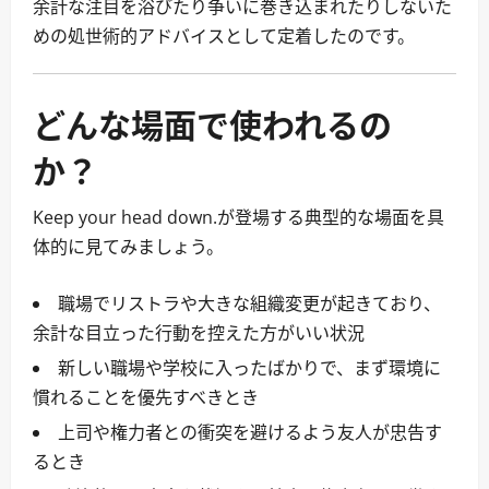
余計な注目を浴びたり争いに巻き込まれたりしないた
めの処世術的アドバイスとして定着したのです。
どんな場面で使われるの
か？
Keep your head down.が登場する典型的な場面を具
体的に見てみましょう。
職場でリストラや大きな組織変更が起きており、
余計な目立った行動を控えた方がいい状況
新しい職場や学校に入ったばかりで、まず環境に
慣れることを優先すべきとき
上司や権力者との衝突を避けるよう友人が忠告す
るとき