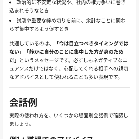
政治的に不安定な状況や、社内の権力争いに巻き
込まれそうなとき
試験や重要な締め切りを前に、余計なことに関わ
らず集中するよう促すとき
共通しているのは、
「今は目立つべきタイミングでは
ない」「静かに自分のことに集中した方が身のため
だ」
というメッセージです。必ずしもネガティブなニ
ュアンスだけではなく、心配してくれる相手への親切
なアドバイスとして使われることも多い表現です。
会話例
実際の使われ方を、いくつかの場面別会話例で確認し
ましょう。