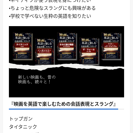
・ちょっと危険なスラングにも興味がある
・学校で学べない生粋の英語を知りたい
『映画を英語で楽しむための会話表現とスラング』
トップガン
タイタニック