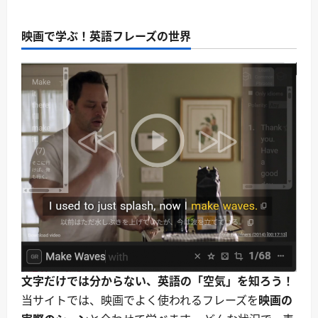
映画で学ぶ！英語フレーズの世界
文字だけでは分からない、英語の「空気」を知ろう！
当サイトでは、映画でよく使われるフレーズを
映画の