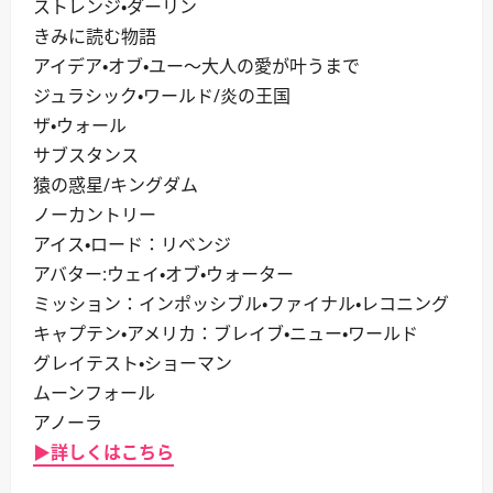
ストレンジ・ダーリン
きみに読む物語
アイデア・オブ・ユー～大人の愛が叶うまで
ジュラシック・ワールド/炎の王国
ザ・ウォール
サブスタンス
猿の惑星/キングダム
ノーカントリー
アイス・ロード：リベンジ
アバター:ウェイ・オブ・ウォーター
ミッション：インポッシブル・ファイナル・レコニング
キャプテン・アメリカ：ブレイブ・ニュー・ワールド
グレイテスト・ショーマン
ムーンフォール
アノーラ
▶詳しくはこちら