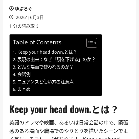
ゆぶろぐ
2026年6月3日
1 分の読み取り
Table of Contents
Keep your head down.とは？
表現の由来：なぜ「頭を下げる」のか？
どんな場面で使われるのか？
会話例
ニュアンスと使い方の注意点
まとめ
Keep your head down.とは？
英語のドラマや映画、あるいは日常会話の中で、緊張
感のある場面や職場でのやりとりを描いたシーンでよ