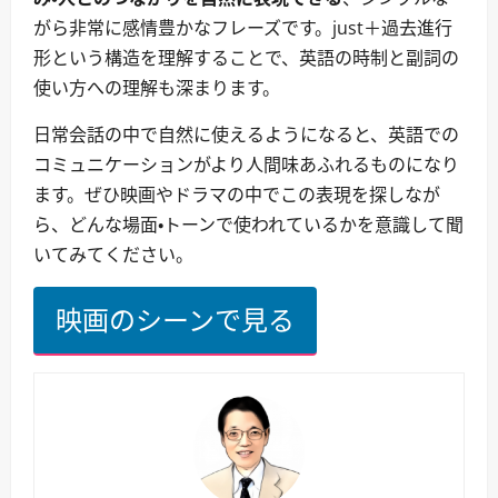
がら非常に感情豊かなフレーズです。just＋過去進行
形という構造を理解することで、英語の時制と副詞の
使い方への理解も深まります。
日常会話の中で自然に使えるようになると、英語での
コミュニケーションがより人間味あふれるものになり
ます。ぜひ映画やドラマの中でこの表現を探しなが
ら、どんな場面・トーンで使われているかを意識して聞
いてみてください。
映画のシーンで見る