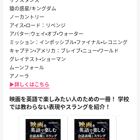
猿の惑星/キングダム
ノーカントリー
アイス・ロード：リベンジ
アバター:ウェイ・オブ・ウォーター
ミッション：インポッシブル・ファイナル・レコニング
キャプテン・アメリカ：ブレイブ・ニュー・ワールド
グレイテスト・ショーマン
ムーンフォール
アノーラ
▶詳しくはこちら
映画を英語で楽しみたい人のための一冊！ 学校
では教わらない表現やスラングを紹介！