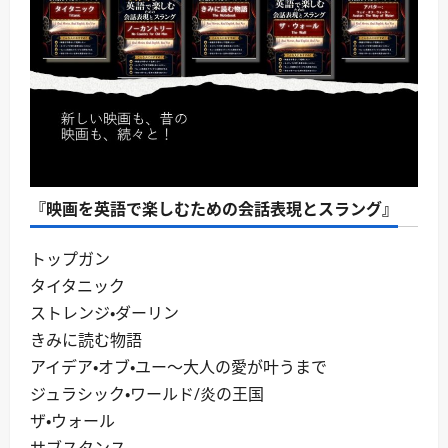
『映画を英語で楽しむための会話表現とスラング』
トップガン
タイタニック
ストレンジ・ダーリン
きみに読む物語
アイデア・オブ・ユー～大人の愛が叶うまで
ジュラシック・ワールド/炎の王国
ザ・ウォール
サブスタンス