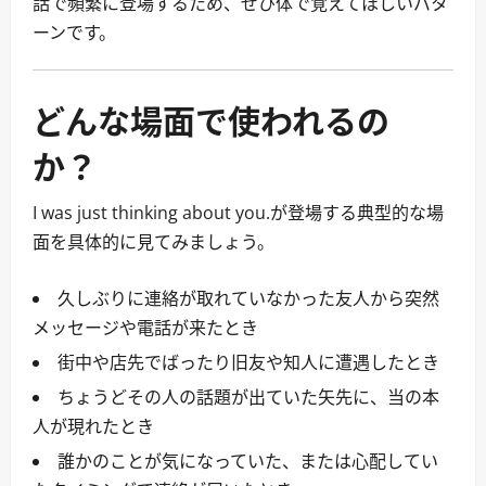
話で頻繁に登場するため、ぜひ体で覚えてほしいパタ
ーンです。
どんな場面で使われるの
か？
I was just thinking about you.が登場する典型的な場
面を具体的に見てみましょう。
久しぶりに連絡が取れていなかった友人から突然
メッセージや電話が来たとき
街中や店先でばったり旧友や知人に遭遇したとき
ちょうどその人の話題が出ていた矢先に、当の本
人が現れたとき
誰かのことが気になっていた、または心配してい