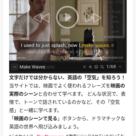
文字だけでは分からない、英語の「空気」を知ろう！
当サイトでは、映画でよく使われるフレーズを
映画の
実際のシーン
と合わせて学べます。 どんな状況で、表
情で、トーンで話されているのかなど、その「空気
感」と一緒に学べます。
「
映画のシーンで見る
」ボタンから、ドラマチックな
英語の世界へ飛び込みましょう。