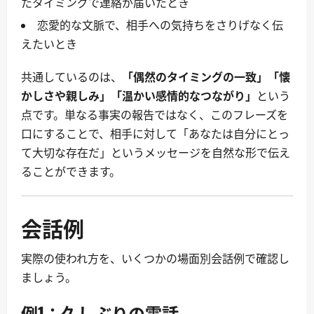
たタイミングで連絡が届いたとき
恋愛的な文脈で、相手への気持ちをさりげなく伝
えたいとき
共通しているのは、
「偶然のタイミングの一致」「懐
かしさや親しみ」「温かい感情的なつながり」
という
点です。単なる事実の報告ではなく、このフレーズを
口にすることで、相手に対して「あなたは自分にとっ
て大切な存在だ」というメッセージを自然な形で伝え
ることができます。
会話例
実際の使われ方を、いくつかの場面別会話例で確認し
ましょう。
例1：久しぶりの電話