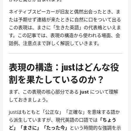
ネイティブスピーカーが旧友と偶然出会ったとき、ま
たは予期せず連絡が来たときに自然に口をついて出る
この表現は、まさに「生きた英語」の代表格といえま
す。この記事では、表現の構造から使われる場面、会
話例、注意点まで詳しく解説していきます。
表現の構造：justはどんな役
割を果たしているのか？
まず、この表現の核心部分である
just
について理解
しておきましょう。
justはもともと「公正な」「正確な」を意味する語か
ら派生していますが、現代英語の口語では
「ちょう
ど」「まさに」「たった今」
という時間的な強調を示