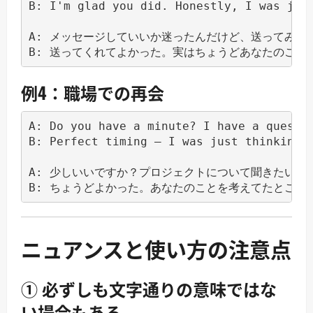
B: I'm glad you did. Honestly, I was just
A: メッセージしていいか迷ったんだけど、送ってみたよ
B: 送ってくれてよかった。実はちょうどあなたのこと
例4：職場での再会
A: Do you have a minute? I have a questio
B: Perfect timing — I was just thinking a
A: 少しいいですか？プロジェクトについて聞きたいこと
B: ちょうどよかった。あなたのことを考えてたところ
ニュアンスと使い方の注意点
① 必ずしも文字通りの意味ではな
い場合もある