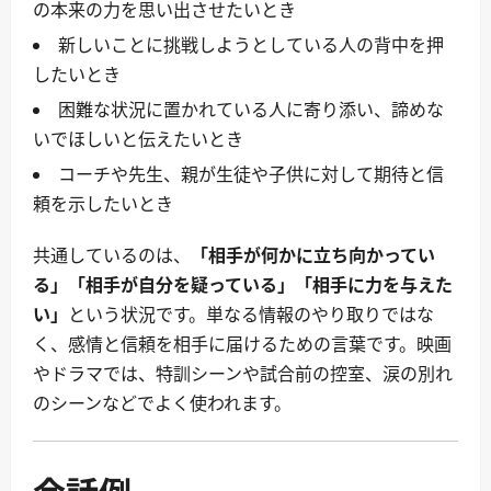
の本来の力を思い出させたいとき
新しいことに挑戦しようとしている人の背中を押
したいとき
困難な状況に置かれている人に寄り添い、諦めな
いでほしいと伝えたいとき
コーチや先生、親が生徒や子供に対して期待と信
頼を示したいとき
共通しているのは、
「相手が何かに立ち向かってい
る」「相手が自分を疑っている」「相手に力を与えた
い」
という状況です。単なる情報のやり取りではな
く、感情と信頼を相手に届けるための言葉です。映画
やドラマでは、特訓シーンや試合前の控室、涙の別れ
のシーンなどでよく使われます。
会話例