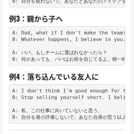
例3：親から子へ
A: Dad, what if I don't make the team?

B: Whatever happens, I believe in you. Yo
A: パパ、もしチームに選ばれなかったら？

例4：落ち込んでいる友人に
A: I don't think I'm good enough for this
B: Stop selling yourself short. I believe
A: 私、この仕事に向いていないと思う。
