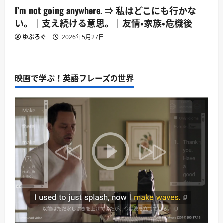
I’m not going anywhere. ⇒ 私はどこにも行かな
い。｜支え続ける意思。｜友情・家族・危機後
ゆぶろぐ
2026年5月27日
映画で学ぶ！英語フレーズの世界