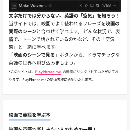
文字だけでは分からない、英語の「空気」を知ろう！
当サイトでは、映画でよく使われるフレーズを
映画の
実際のシーン
と合わせて学べます。 どんな状況で、表
情で、トーンで話されているのかなど、その「空気
感」と一緒に学べます。
「
映画のシーンで見る
」ボタンから、ドラマチックな
英語の世界へ飛び込みましょう。
*このサイトは、
PlayPhrase.me
. の動画にリンクさせていただいてお
ります。PlayPhrase.meの関係者様に感謝いたします。
映画で英語を学ぶ本
映画を英語で楽しみたい人のための一冊！