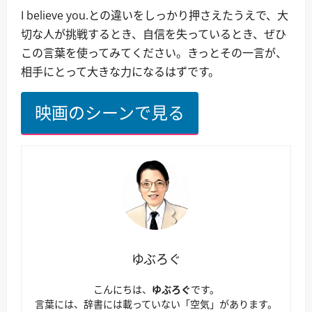
I believe you.との違いをしっかり押さえたうえで、大
切な人が挑戦するとき、自信を失っているとき、ぜひ
この言葉を使ってみてください。きっとその一言が、
相手にとって大きな力になるはずです。
映画のシーンで見る
ゆぶろぐ
こんにちは、
ゆぶろぐ
です。
言葉には、辞書には載っていない「空気」があります。