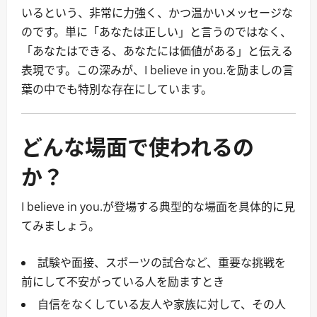
いるという、非常に力強く、かつ温かいメッセージな
のです。単に「あなたは正しい」と言うのではなく、
「あなたはできる、あなたには価値がある」と伝える
表現です。この深みが、I believe in you.を励ましの言
葉の中でも特別な存在にしています。
どんな場面で使われるの
か？
I believe in you.が登場する典型的な場面を具体的に見
てみましょう。
試験や面接、スポーツの試合など、重要な挑戦を
前にして不安がっている人を励ますとき
自信をなくしている友人や家族に対して、その人