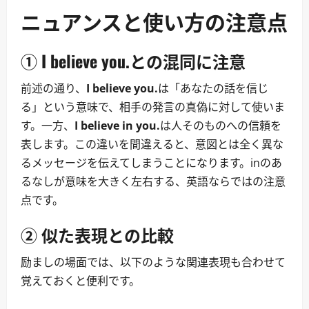
ニュアンスと使い方の注意点
① I believe you.との混同に注意
前述の通り、
I believe you.
は「あなたの話を信じ
る」という意味で、相手の発言の真偽に対して使いま
す。一方、
I believe in you.
は人そのものへの信頼を
表します。この違いを間違えると、意図とは全く異な
るメッセージを伝えてしまうことになります。inのあ
るなしが意味を大きく左右する、英語ならではの注意
点です。
② 似た表現との比較
励ましの場面では、以下のような関連表現も合わせて
覚えておくと便利です。