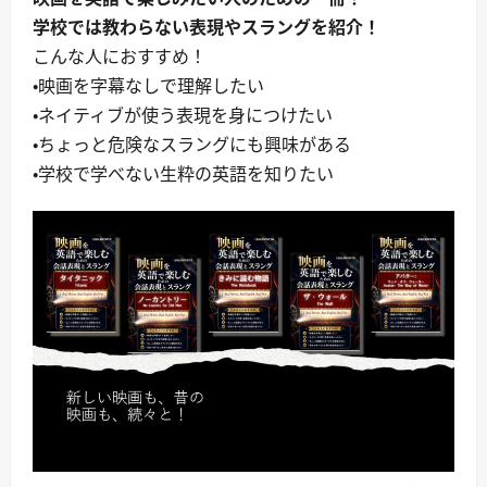
学校では教わらない表現やスラングを紹介！
こんな人におすすめ！
・映画を字幕なしで理解したい
・ネイティブが使う表現を身につけたい
・ちょっと危険なスラングにも興味がある
・学校で学べない生粋の英語を知りたい