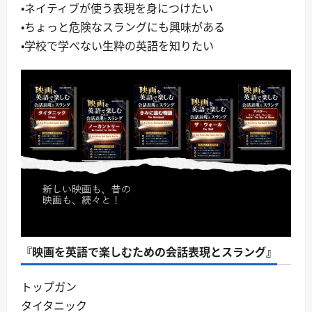
・ネイティブが使う表現を身につけたい
・ちょっと危険なスラングにも興味がある
・学校で学べない生粋の英語を知りたい
『映画を英語で楽しむための会話表現とスラング』
トップガン
タイタニック