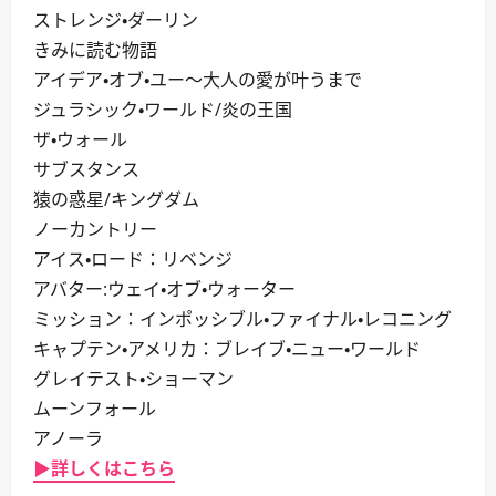
ストレンジ・ダーリン
きみに読む物語
アイデア・オブ・ユー～大人の愛が叶うまで
ジュラシック・ワールド/炎の王国
ザ・ウォール
サブスタンス
猿の惑星/キングダム
ノーカントリー
アイス・ロード：リベンジ
アバター:ウェイ・オブ・ウォーター
ミッション：インポッシブル・ファイナル・レコニング
キャプテン・アメリカ：ブレイブ・ニュー・ワールド
グレイテスト・ショーマン
ムーンフォール
アノーラ
▶詳しくはこちら