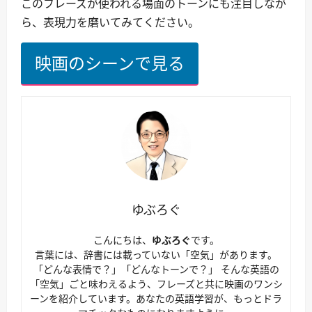
このフレーズが使われる場面のトーンにも注目しなが
ら、表現力を磨いてみてください。
映画のシーンで見る
ゆぶろぐ
こんにちは、
ゆぶろぐ
です。
言葉には、辞書には載っていない「空気」があります。
「どんな表情で？」「どんなトーンで？」 そんな英語の
「空気」ごと味わえるよう、フレーズと共に映画のワンシ
ーンを紹介しています。あなたの英語学習が、もっとドラ