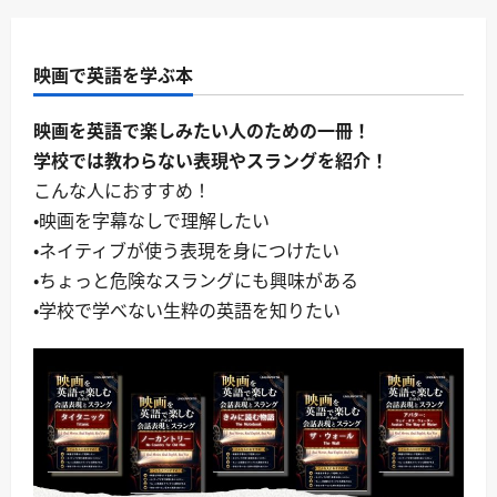
映画で英語を学ぶ本
映画を英語で楽しみたい人のための一冊！
学校では教わらない表現やスラングを紹介！
こんな人におすすめ！
・映画を字幕なしで理解したい
・ネイティブが使う表現を身につけたい
・ちょっと危険なスラングにも興味がある
・学校で学べない生粋の英語を知りたい