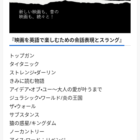
『映画を英語で楽しむための会話表現とスラング』
トップガン
タイタニック
ストレンジ・ダーリン
きみに読む物語
アイデア・オブ・ユー～大人の愛が叶うまで
ジュラシック・ワールド/炎の王国
ザ・ウォール
サブスタンス
猿の惑星/キングダム
ノーカントリー
アイス・ロード：リベンジ