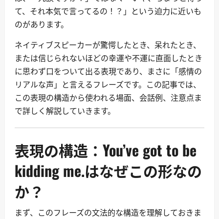
て、それ本気で言ってるの！？」という迫力に近いも
のがあります。
ネイティブスピーカーが驚愕したとき、呆れたとき、
または信じられないほどの幸運や不運に直面したとき
に思わず口をついて出る表現であり、まさに「感情の
リアルな声」と言えるフレーズです。この記事では、
この表現の構造から使われる場面、会話例、注意点ま
で詳しく解説していきます。
表現の構造：You’ve got to be
kidding me.はなぜこの形なの
か？
まず、このフレーズの文法的な構造を理解しておきま