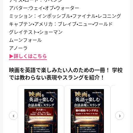
アバター:ウェイ・オブ・ウォーター
ミッション：インポッシブル・ファイナル・レコニング
キャプテン・アメリカ：ブレイブ・ニュー・ワールド
グレイテスト・ショーマン
ムーンフォール
アノーラ
▶詳しくはこちら
映画を英語で楽しみたい人のための一冊！ 学校
では教わらない表現やスラングを紹介！
‹
›