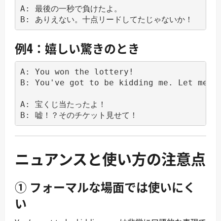
A: 最後の一秒で負けたよ。

例4：嬉しい驚きのとき
A: You won the lottery!

B: You've got to be kidding me. Let me se
A: 宝くじ当たったよ！

ニュアンスと使い方の注意点
① フォーマルな場面では使いにく
い