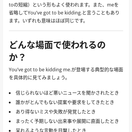
toの短縮）という形もよく使われます。また、meを
省略してYou’ve got to be kidding.と言うこともあり
ます。いずれも意味はほぼ同じです。
どんな場面で使われるの
か？
You’ve got to be kidding me.が登場する典型的な場面
を具体的に見てみましょう。
信じられないほど悪いニュースを聞かされたとき
誰かがとんでもない提案や要求をしてきたとき
あり得ないミスや失敗が発覚したとき
まったく予期しない出来事や展開に直面したとき
呆れるような言動を目撃したとき