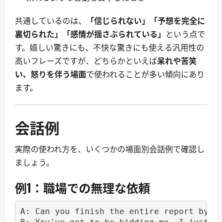
共通しているのは、
「信じられない」「予想を完全に
裏切られた」「感情が揺さぶられている」
という点で
す。嬉しい驚きにも、不快な驚きにも使える汎用性の
高いフレーズですが、どちらかといえば
呆れや苦笑
い、怒りを伴う場面
で使われることが多い傾向にあり
ます。
会話例
実際の使われ方を、いくつかの場面別会話例で確認し
ましょう。
例1：職場での無理な依頼
A: Can you finish the entire report by to