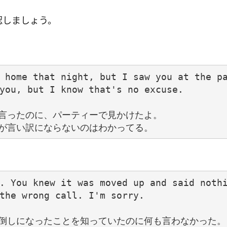
認しましょう。
 home that night, but I saw you at the pa
you, but I know that's no excuse.

言ったのに、パーティーで見かけたよ。

. You knew it was moved up and said nothi
the wrong call. I'm sorry.

倒しになったことを知っていたのに何も言わなかった。
