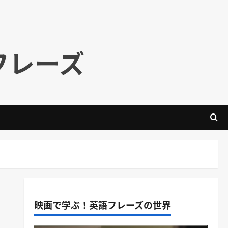
フレーズ
映画で学ぶ！英語フレーズの世界