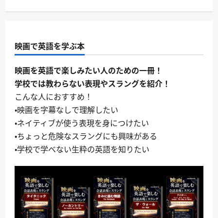
映画で英語を学ぶ本
映画を英語で楽しみたい人のための一冊！
学校では教わらない表現やスラングを紹介！
こんな人におすすめ！
・映画を字幕なしで理解したい
・ネイティブが使う表現を身につけたい
・ちょっと危険なスラングにも興味がある
・学校で学べない生粋の英語を知りたい