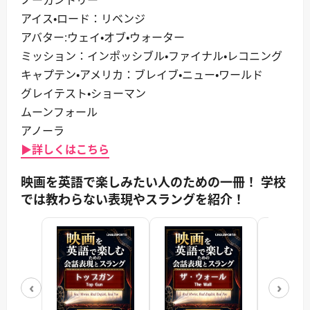
アイス・ロード：リベンジ
アバター:ウェイ・オブ・ウォーター
ミッション：インポッシブル・ファイナル・レコニング
キャプテン・アメリカ：ブレイブ・ニュー・ワールド
グレイテスト・ショーマン
ムーンフォール
アノーラ
▶詳しくはこちら
映画を英語で楽しみたい人のための一冊！ 学校
では教わらない表現やスラングを紹介！
‹
›