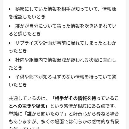
秘密にしていた情報を相手が知っていて、情報源
を確認したいとき
誰かが自分について誤った情報を吹き込まれてい
ると感じたとき
サプライズや計画が事前に漏れてしまったとわか
ったとき
社内や組織内で情報漏洩が疑われる状況に直面し
たとき
子供や部下が知るはずのない情報を持っていて驚
いたとき
共通しているのは、
「相手がその情報を持っているこ
とへの驚きや疑念」
という感情が根底にある点です。
単純に「誰から聞いたの？」と好奇心から尋ねる場合
もありますが、多くの場面では何らかの感情的な背景