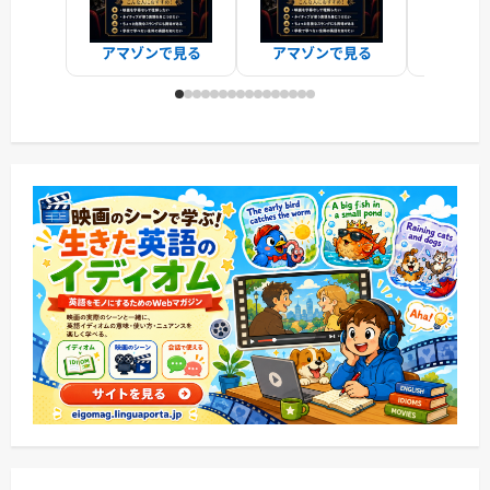
アマゾンで見る
アマゾンで見る
アマゾ