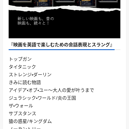
『映画を英語で楽しむための会話表現とスラング』
トップガン
タイタニック
ストレンジ・ダーリン
きみに読む物語
アイデア・オブ・ユー～大人の愛が叶うまで
ジュラシック・ワールド/炎の王国
ザ・ウォール
サブスタンス
猿の惑星/キングダム
ノーカントリー