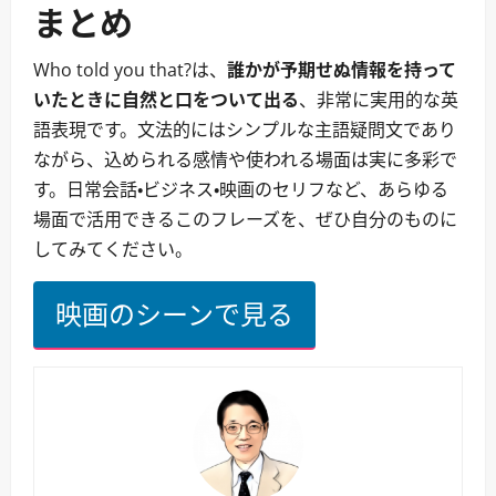
まとめ
Who told you that?は、
誰かが予期せぬ情報を持って
いたときに自然と口をついて出る
、非常に実用的な英
語表現です。文法的にはシンプルな主語疑問文であり
ながら、込められる感情や使われる場面は実に多彩で
す。日常会話・ビジネス・映画のセリフなど、あらゆる
場面で活用できるこのフレーズを、ぜひ自分のものに
してみてください。
映画のシーンで見る