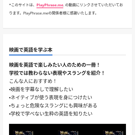
*このサイトは、
PlayPhrase.me
. の動画にリンクさせていただいてお
ります。PlayPhrase.meの関係者様に感謝いたします。
映画で英語を学ぶ本
映画を英語で楽しみたい人のための一冊！
学校では教わらない表現やスラングを紹介！
こんな人におすすめ！
・映画を字幕なしで理解したい
・ネイティブが使う表現を身につけたい
・ちょっと危険なスラングにも興味がある
・学校で学べない生粋の英語を知りたい