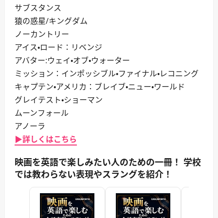
サブスタンス
猿の惑星/キングダム
ノーカントリー
アイス・ロード：リベンジ
アバター:ウェイ・オブ・ウォーター
ミッション：インポッシブル・ファイナル・レコニング
キャプテン・アメリカ：ブレイブ・ニュー・ワールド
グレイテスト・ショーマン
ムーンフォール
アノーラ
▶詳しくはこちら
映画を英語で楽しみたい人のための一冊！ 学校
では教わらない表現やスラングを紹介！