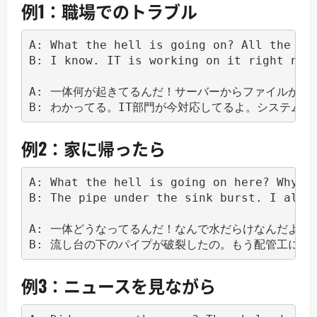
例1：職場でのトラブル
A: What the hell is going on? All the fil
B: I know. IT is working on it right now.
A: 一体何が起きてるんだ！サーバーからファイルが全部
例2：家に帰ったら
A: What the hell is going on here? Why is
B: The pipe under the sink burst. I alrea
A: 一体どうなってるんだ！なんで水だらけなんだよ？

例3：ニュースを見ながら