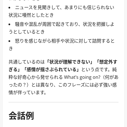
ニュースを見聞きして、あまりにも信じられない
状況に唖然としたとき
騒音や混乱が周囲で起きており、状況を把握しよ
うとしているとき
怒りを感じながら相手や状況に対して詰問すると
き
共通しているのは
「状況が理解できない」「想定外す
ぎる」「感情が揺さぶられている」
という点です。純
粋な好奇心から発せられる What’s going on?（何があ
ったの？）とは異なり、このフレーズには必ず強い感
情が伴っています。
会話例