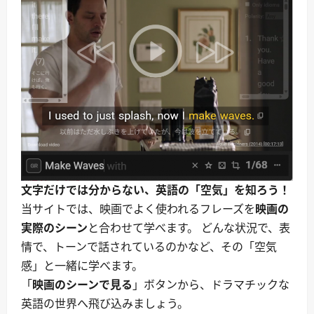
文字だけでは分からない、英語の「空気」を知ろう！
当サイトでは、映画でよく使われるフレーズを
映画の
実際のシーン
と合わせて学べます。 どんな状況で、表
情で、トーンで話されているのかなど、その「空気
感」と一緒に学べます。
「
映画のシーンで見る
」ボタンから、ドラマチックな
英語の世界へ飛び込みましょう。