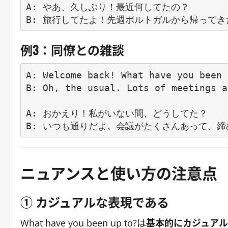
A: やあ、久しぶり！最近何してたの？

例3：同僚との雑談
A: Welcome back! What have you been 
B: Oh, the usual. Lots of meetings a
A: おかえり！私がいない間、どうしてた？

ニュアンスと使い方の注意点
① カジュアルな表現である
What have you been up to?は
基本的にカジュア