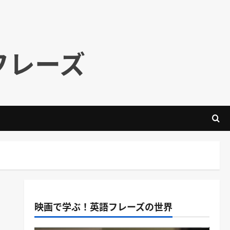
フレーズ
映画で学ぶ！英語フレーズの世界