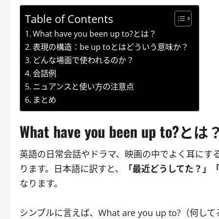
Table of Contents
What have you been up to?とは？
表現の構造：be up toとはどういう意味か？
どんな場面で使われるのか？
会話例
ニュアンスと使い方の注意点
まとめ
What have you been up to?とは
英語の日常会話やドラマ、映画の中でよく耳にするフレーズの
ります。日本語に訳すと、
「最近どうしてた？」
なります。
シンプルに言えば、What are you up to