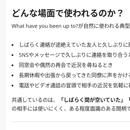
どんな場面で使われるのか？
What have you been up to?が自然に使
しばらく連絡が途絶えていた友人と久しぶりに
SNSやメッセージで久しぶりに連絡を取り合う
同窓会や偶然の再会で近況を尋ねるとき
長期休暇や出張から戻ってきた同僚に声をかけ
電話やビデオ通話の冒頭で相手の近況を気軽に
共通しているのは、
「しばらく間が空いていた」
の相手には使いにくく、ある程度面識のある間柄