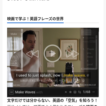
映画で学ぶ！英語フレーズの世界
文字だけでは分からない、英語の「空気」を知ろう！