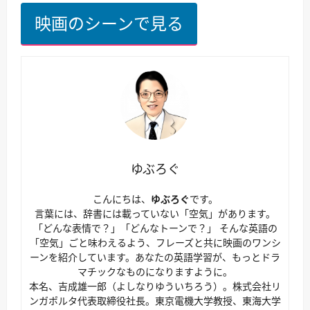
映画のシーンで見る
ゆぶろぐ
こんにちは、
ゆぶろぐ
です。
言葉には、辞書には載っていない「空気」があります。
「どんな表情で？」「どんなトーンで？」 そんな英語の
「空気」ごと味わえるよう、フレーズと共に映画のワンシ
ーンを紹介しています。あなたの英語学習が、もっとドラ
マチックなものになりますように。
本名、吉成雄一郎（よしなりゆういちろう）。株式会社リ
ンガポルタ代表取締役社長。東京電機大学教授、東海大学