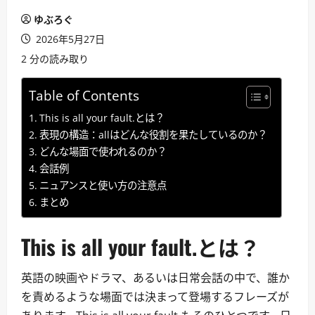
ゆぶろぐ
2026年5月27日
2 分の読み取り
Table of Contents
This is all your fault.とは？
表現の構造：allはどんな役割を果たしているのか？
どんな場面で使われるのか？
会話例
ニュアンスと使い方の注意点
まとめ
This is all your fault.とは？
英語の映画やドラマ、あるいは日常会話の中で、誰か
を責めるような場面では決まって登場するフレーズが