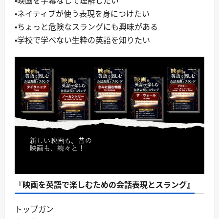
・映画を字幕なしで理解したい
・ネイティブが使う表現を身につけたい
・ちょっと危険なスラングにも興味がある
・学校で学べない生粋の英語を知りたい
『映画を英語で楽しむための会話表現とスラング』
トップガン