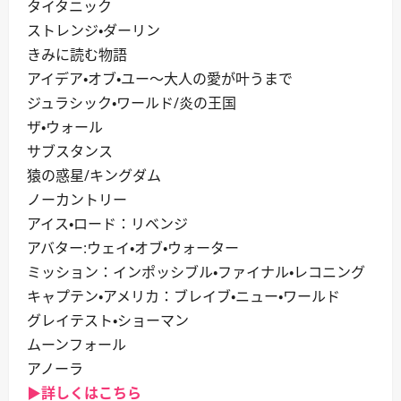
タイタニック
ストレンジ・ダーリン
きみに読む物語
アイデア・オブ・ユー～大人の愛が叶うまで
ジュラシック・ワールド/炎の王国
ザ・ウォール
サブスタンス
猿の惑星/キングダム
ノーカントリー
アイス・ロード：リベンジ
アバター:ウェイ・オブ・ウォーター
ミッション：インポッシブル・ファイナル・レコニング
キャプテン・アメリカ：ブレイブ・ニュー・ワールド
グレイテスト・ショーマン
ムーンフォール
アノーラ
▶詳しくはこちら