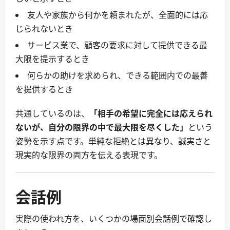
友人や家族から何かを頼まれたが、全面的には応
じられないとき
サービス業で、顧客の要求に対して提供できる最
大限を提示するとき
何らかの助けを求められ、できる範囲内での最善
を提供するとき
共通しているのは、
「相手の希望に完全には応えられ
ないが、自分の限界の中で最大限を尽くした」
という
姿勢を示す点です。単純な拒絶とは異なり、誠実さと
現実的な限界の両方を伝える表現です。
会話例
実際の使われ方を、いくつかの場面別会話例で確認し