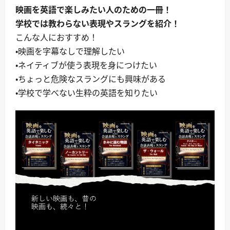
映画を英語で楽しみたい人のための一冊！
学校では教わらない表現やスラングを紹介！
こんな人におすすめ！
・映画を字幕なしで理解したい
・ネイティブが使う表現を身につけたい
・ちょっと危険なスラングにも興味がある
・学校で学べない生粋の英語を知りたい