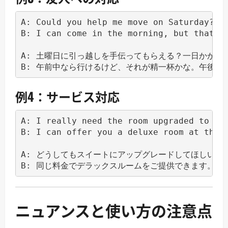
A: Could you help me move on Saturday? It
B: I can come in the morning, but that's 
A: 土曜日に引っ越しを手伝ってもらえる？一日かかると
例4：サービス対応
A: I really need the room upgraded to a s
B: I can offer you a deluxe room at the s
A: どうしてもスイートにアップグレードしてほしいので
ニュアンスと使い方の注意点