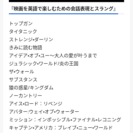
『映画を英語で楽しむための会話表現とスラング』
トップガン
タイタニック
ストレンジ・ダーリン
きみに読む物語
アイデア・オブ・ユー～大人の愛が叶うまで
ジュラシック・ワールド/炎の王国
ザ・ウォール
サブスタンス
猿の惑星/キングダム
ノーカントリー
アイス・ロード：リベンジ
アバター:ウェイ・オブ・ウォーター
ミッション：インポッシブル・ファイナル・レコニング
キャプテン・アメリカ：ブレイブ・ニュー・ワールド