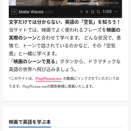
文字だけでは分からない、英語の「空気」を知ろう！
当サイトでは、映画でよく使われるフレーズを
映画の
実際のシーン
と合わせて学べます。 どんな状況で、表
情で、トーンで話されているのかなど、その「空気
感」と一緒に学べます。
「
映画のシーンで見る
」ボタンから、ドラマチックな
英語の世界へ飛び込みましょう。
*このサイトは、
PlayPhrase.me
. の動画にリンクさせていただいてお
ります。PlayPhrase.meの関係者様に感謝いたします。
映画で英語を学ぶ本