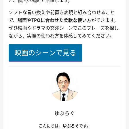
ど、幅広い場面で活躍します。
ソフトな言い換えや前置き表現と組み合わせること
で、
場面やTPOに合わせた柔軟な使い方
ができます。
ぜひ映画やドラマの交渉シーンでこのフレーズを探し
ながら、実際の使われ方を体感してみてください。
映画のシーンで見る
ゆぶろぐ
こんにちは、
ゆぶろぐ
です。