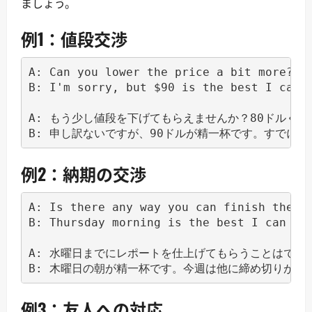
ましょう。
例1：値段交渉
A: Can you lower the price a bit more? Ma
B: I'm sorry, but $90 is the best I can d
A: もう少し値段を下げてもらえませんか？80ドルくらい
例2：納期の交渉
A: Is there any way you can finish the re
B: Thursday morning is the best I can do.
A: 水曜日までにレポートを仕上げてもらうことはできま
例3：友人への対応