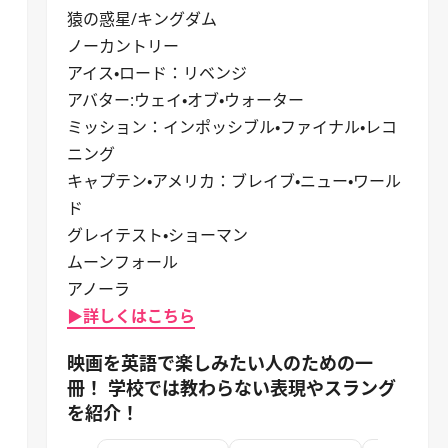
猿の惑星/キングダム
ノーカントリー
アイス・ロード：リベンジ
アバター:ウェイ・オブ・ウォーター
ミッション：インポッシブル・ファイナル・レコ
ニング
キャプテン・アメリカ：ブレイブ・ニュー・ワール
ド
グレイテスト・ショーマン
ムーンフォール
アノーラ
▶詳しくはこちら
映画を英語で楽しみたい人のための一
冊！ 学校では教わらない表現やスラング
を紹介！