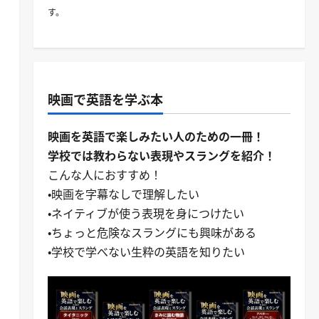
す。
映画で英語を学ぶ本
映画を英語で楽しみたい人のための一冊！
学校では教わらない表現やスラングを紹介！
こんな人におすすめ！
・映画を字幕なしで理解したい
・ネイティブが使う表現を身につけたい
・ちょっと危険なスラングにも興味がある
・学校で学べない生粋の英語を知りたい