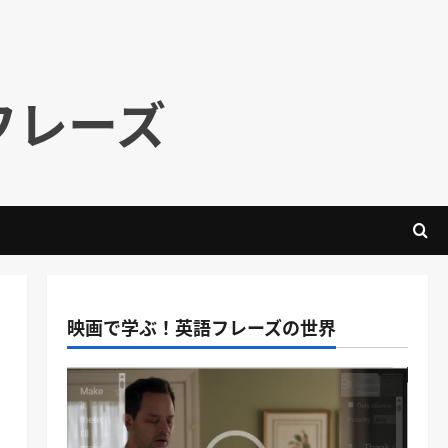
フレーズ
映画で学ぶ！英語フレーズの世界
｜