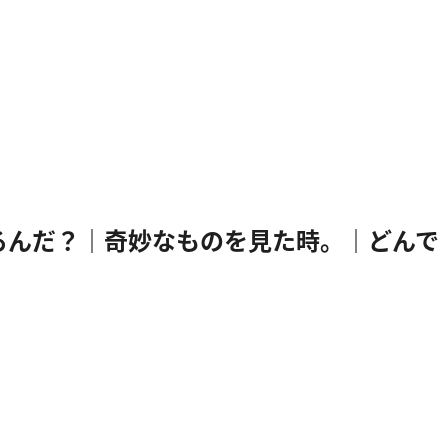
 僕は何を見てるんだ？｜奇妙なものを見た時。｜どんで