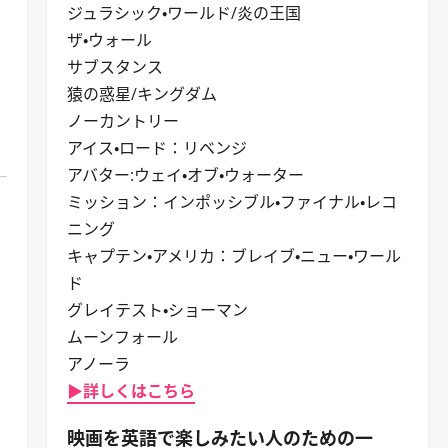
ジュラシック・ワールド/炎の王国
ザ・ウォール
サブスタンス
猿の惑星/キングダム
ノーカントリー
アイス・ロード：リベンジ
アバター:ウェイ・オブ・ウォーター
ミッション：インポッシブル・ファイナル・レコ
ニング
キャプテン・アメリカ：ブレイブ・ニュー・ワール
ド
グレイテスト・ショーマン
ムーンフォール
アノーラ
▶詳しくはこちら
映画を英語で楽しみたい人のための一