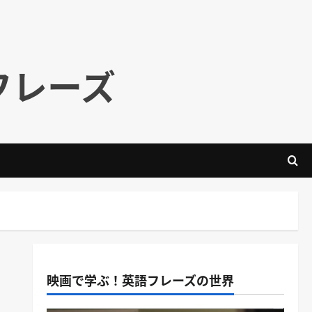
フレーズ
映画で学ぶ！英語フレーズの世界