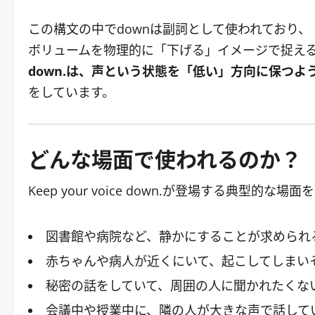
この構文の中でdownは副詞として使われており
ボリュームを物理的に「下げる」イメージで捉え
down.は、声という状態を「低い」方向に保つよ
をしています。
どんな場面で使われるのか？
Keep your voice down.が登場する典型的
図書館や病院など、静かにすることが求められ
赤ちゃんや病人が近くにいて、起こしてしまい
秘密の話をしていて、周囲の人に聞かれたくな
会議中や授業中に、隣の人が大きな声で話して