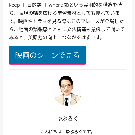
keep ＋ 目的語 ＋ where 節という実用的な構造を持
ち、表現の幅を広げる学習素材としても優れていま
す。映画やドラマを見る際にこのフレーズが登場した
ら、場面の緊張感とともに文法構造も意識して聞いて
みると、英語力の向上につながるはずです。
映画のシーンで見る
ゆぶろぐ
こんにちは、
ゆぶろぐ
です。