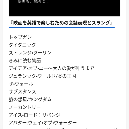
『映画を英語で楽しむための会話表現とスラング』
トップガン
タイタニック
ストレンジ・ダーリン
きみに読む物語
アイデア・オブ・ユー～大人の愛が叶うまで
ジュラシック・ワールド/炎の王国
ザ・ウォール
サブスタンス
猿の惑星/キングダム
ノーカントリー
アイス・ロード：リベンジ
アバター:ウェイ・オブ・ウォーター