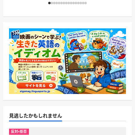
見逃したかもしれません
反対・拒否