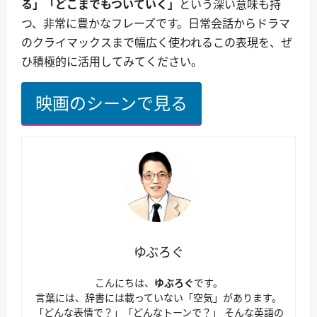
る」「どこまでもついていく」
という深い意味も持
つ、非常に豊かなフレーズです。日常会話からドラマ
のクライマックスまで幅広く使われるこの表現を、ぜ
ひ積極的に活用してみてください。
映画のシーンで見る
ゆぶろぐ
こんにちは、
ゆぶろぐ
です。
言葉には、辞書には載っていない「空気」があります。
「どんな表情で？」「どんなトーンで？」 そんな英語の