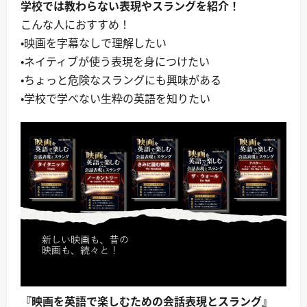
学校では教わらない表現やスラングを紹介！
こんな人におすすめ！
・映画を字幕なしで理解したい
・ネイティブが使う表現を身につけたい
・ちょっと危険なスラングにも興味がある
・学校で学べない生粋の英語を知りたい
『映画を英語で楽しむための会話表現とスラング』