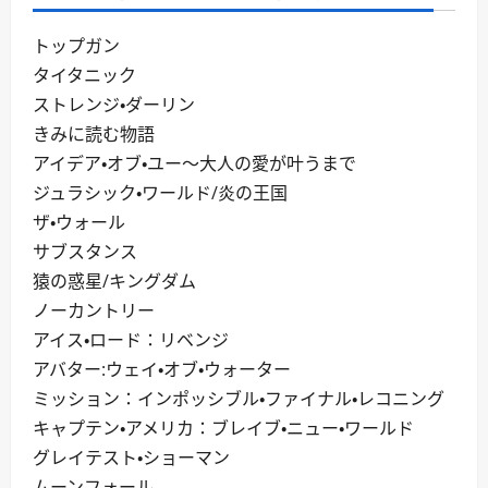
トップガン
タイタニック
ストレンジ・ダーリン
きみに読む物語
アイデア・オブ・ユー～大人の愛が叶うまで
ジュラシック・ワールド/炎の王国
ザ・ウォール
サブスタンス
猿の惑星/キングダム
ノーカントリー
アイス・ロード：リベンジ
アバター:ウェイ・オブ・ウォーター
ミッション：インポッシブル・ファイナル・レコニング
キャプテン・アメリカ：ブレイブ・ニュー・ワールド
グレイテスト・ショーマン
ムーンフォール