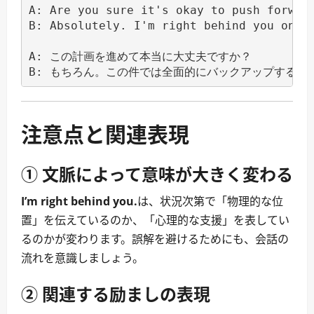
A: Are you sure it's okay to push forward
B: Absolutely. I'm right behind you on th
A: この計画を進めて本当に大丈夫ですか？

注意点と関連表現
① 文脈によって意味が大きく変わる
I’m right behind you.
は、状況次第で「物理的な位
置」を伝えているのか、「心理的な支援」を表してい
るのかが変わります。誤解を避けるためにも、会話の
流れを意識しましょう。
② 関連する励ましの表現