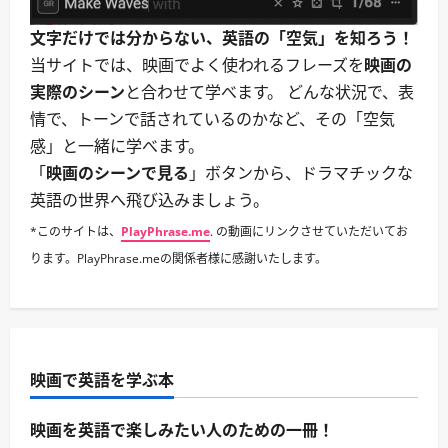
文字だけでは分からない、英語の「空気」を知ろう！
当サイトでは、映画でよく使われるフレーズを
映画の
実際のシーン
と合わせて学べます。 どんな状況で、表
情で、トーンで話されているのかなど、その「空気
感」と一緒に学べます。
「
映画のシーンで見る
」ボタンから、ドラマチックな
英語の世界へ飛び込みましょう。
*このサイトは、
PlayPhrase.me
. の動画にリンクさせていただいてお
ります。PlayPhrase.meの関係者様に感謝いたします。
映画で英語を学ぶ本
映画を英語で楽しみたい人のための一冊！