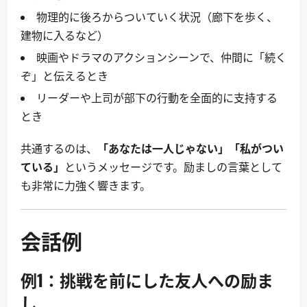
物理的に後ろからついていく状況（廊下を歩く、
建物に入るなど）
映画やドラマのアクションシーンで、仲間に「続く
ぞ」と伝えるとき
リーダーや上司が部下の行動を全面的に支持する
とき
共通するのは、
「あなたは一人じゃない」「私がつい
ている」
というメッセージです。励ましの言葉として
も非常に力強く響きます。
会話例
例1：挑戦を前にした友人への励ま
し