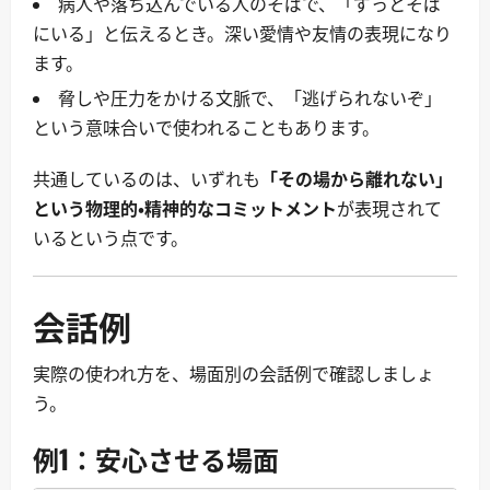
病人や落ち込んでいる人のそばで、「ずっとそば
にいる」と伝えるとき。深い愛情や友情の表現になり
ます。
脅しや圧力をかける文脈で、「逃げられないぞ」
という意味合いで使われることもあります。
共通しているのは、いずれも
「その場から離れない」
という物理的・精神的なコミットメント
が表現されて
いるという点です。
会話例
実際の使われ方を、場面別の会話例で確認しましょ
う。
例1：安心させる場面