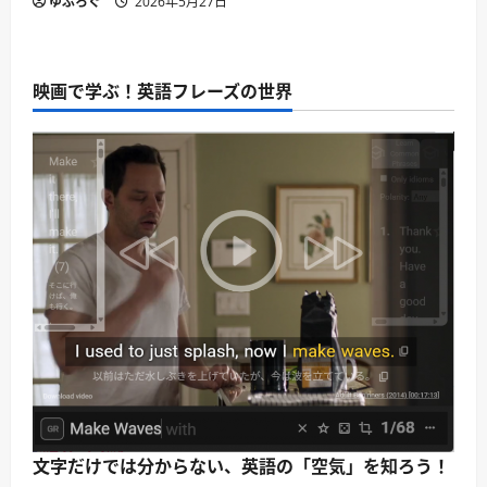
ゆぶろぐ
2026年5月27日
映画で学ぶ！英語フレーズの世界
文字だけでは分からない、英語の「空気」を知ろう！