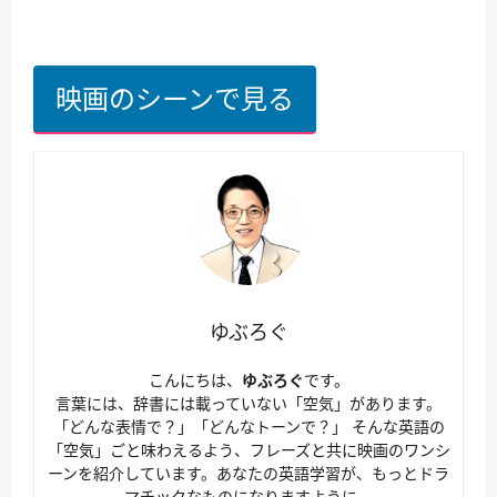
映画のシーンで見る
ゆぶろぐ
こんにちは、
ゆぶろぐ
です。
言葉には、辞書には載っていない「空気」があります。
「どんな表情で？」「どんなトーンで？」 そんな英語の
「空気」ごと味わえるよう、フレーズと共に映画のワンシ
ーンを紹介しています。あなたの英語学習が、もっとドラ
マチックなものになりますように。