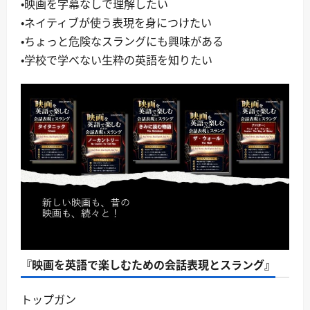
・映画を字幕なしで理解したい
・ネイティブが使う表現を身につけたい
・ちょっと危険なスラングにも興味がある
・学校で学べない生粋の英語を知りたい
『映画を英語で楽しむための会話表現とスラング』
トップガン