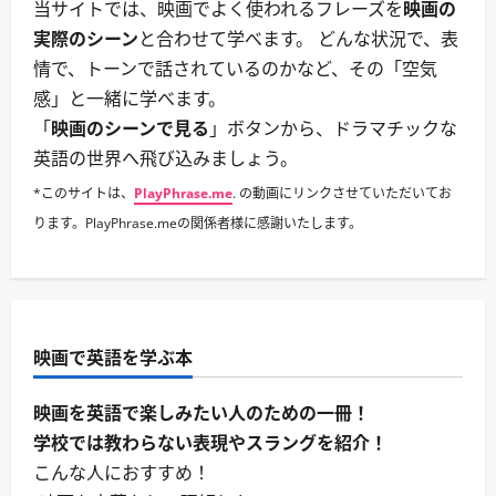
当サイトでは、映画でよく使われるフレーズを
映画の
実際のシーン
と合わせて学べます。 どんな状況で、表
情で、トーンで話されているのかなど、その「空気
感」と一緒に学べます。
「
映画のシーンで見る
」ボタンから、ドラマチックな
英語の世界へ飛び込みましょう。
*このサイトは、
PlayPhrase.me
. の動画にリンクさせていただいてお
ります。PlayPhrase.meの関係者様に感謝いたします。
映画で英語を学ぶ本
映画を英語で楽しみたい人のための一冊！
学校では教わらない表現やスラングを紹介！
こんな人におすすめ！