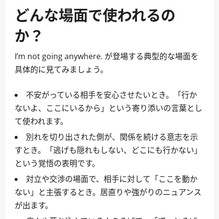
どんな場面で使われるの
か？
I’m not going anywhere. が登場する典型的な場面を
具体的に見てみましょう。
不安がっている相手を安心させたいとき。「行か
ないよ、ここにいるから」という寄り添いの言葉とし
て使われます。
別れを切り出された側が、関係を続ける意志を示
すとき。「逃げも隠れもしない、どこにも行かない」
という覚悟の表明です。
対立や交渉の場面で、相手に対して「ここを動か
ない」と主張するとき。居直りや強がりのニュアンス
が出ます。