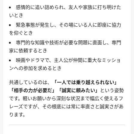
感情的に追い詰められ、友人や家族に打ち明けた
いとき
緊急事態が発生し、その場にいる人に即座に協力
を仰ぐとき
専門的な知識や技術が必要な問題に直面し、専門
家に依頼するとき
映画やドラマで、主人公が仲間に重大なミッショ
ンへの参加を求めるとき
共通しているのは、
「一人では乗り越えられない」
「相手の力が必要だ」「誠実に頼みたい」
という姿勢
です。軽いお願いから深刻な状況まで幅広く使えるフ
レーズですが、その根底には常に率直さと誠実さがあ
ります。