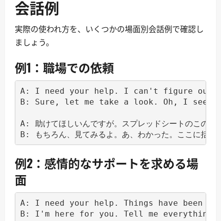
会話例
実際の使われ方を、いくつかの場面別会話例で確認し
ましょう。
例1：職場での依頼
A: I need your help. I can't figure out t
B: Sure, let me take a look. Oh, I see th
A: 助けてほしいんですが。スプレッドシートのこの数式
例2：感情的なサポートを求める場
面
A: I need your help. Things have been rea
B: I'm here for you. Tell me everything.
