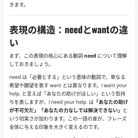
きます。
表現の構造：needとwantの違
い
まず、この表現の核心にある動詞
need
について理解
しておきましょう。
need は「必要とする」という意味の動詞で、単なる
希望や願望を表す want とは異なります。I want your
help. と言えば「あなたの助けがほしい」という気持
ちを表しますが、I need your help. は
「あなたの助け
が不可欠だ」「あなたの力なしでは解決できない」
と
いう切実さが加わります。この一語の差が、フレーズ
全体に与える印象を大きく変えるのです。