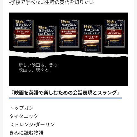
・学校で学べない生粋の英語を知りたい
『映画を英語で楽しむための会話表現とスラング』
トップガン
タイタニック
ストレンジ・ダーリン
きみに読む物語