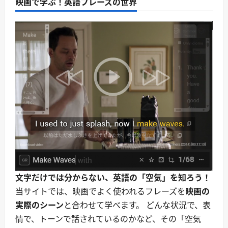
映画で学ぶ！英語フレーズの世界
文字だけでは分からない、英語の「空気」を知ろう！
当サイトでは、映画でよく使われるフレーズを
映画の
実際のシーン
と合わせて学べます。 どんな状況で、表
情で、トーンで話されているのかなど、その「空気