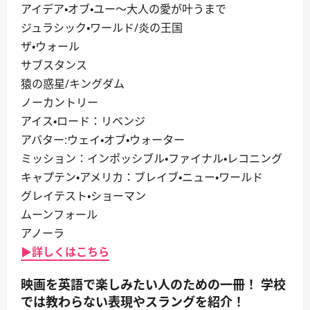
アイデア・オブ・ユー～大人の愛が叶うまで
ジュラシック・ワールド/炎の王国
ザ・ウォール
サブスタンス
猿の惑星/キングダム
ノーカントリー
アイス・ロード：リベンジ
アバター:ウェイ・オブ・ウォーター
ミッション：インポッシブル・ファイナル・レコニング
キャプテン・アメリカ：ブレイブ・ニュー・ワールド
グレイテスト・ショーマン
ムーンフォール
アノーラ
▶詳しくはこちら
映画を英語で楽しみたい人のための一冊！ 学校
では教わらない表現やスラングを紹介！