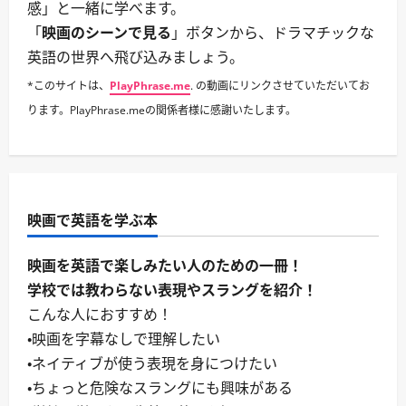
感」と一緒に学べます。
「
映画のシーンで見る
」ボタンから、ドラマチックな
英語の世界へ飛び込みましょう。
*このサイトは、
PlayPhrase.me
. の動画にリンクさせていただいてお
ります。PlayPhrase.meの関係者様に感謝いたします。
映画で英語を学ぶ本
映画を英語で楽しみたい人のための一冊！
学校では教わらない表現やスラングを紹介！
こんな人におすすめ！
・映画を字幕なしで理解したい
・ネイティブが使う表現を身につけたい
・ちょっと危険なスラングにも興味がある