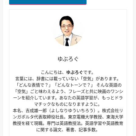
ゆぶろぐ
こんにちは、
ゆぶろぐ
です。
言葉には、辞書には載っていない「空気」があります。
「どんな表情で？」「どんなトーンで？」 そんな英語の
「空気」ごと味わえるよう、フレーズと共に映画のワンシ
ーンを紹介しています。あなたの英語学習が、もっとドラ
マチックなものになりますように。
本名、吉成雄一郎（よしなりゆういちろう）。株式会社リ
ンガポルタ代表取締役社長。東京電機大学教授、東海大学
教授を経て現職。専門は英語教授法。英語学習や英語教育
に関する論文、著書、記事多数。