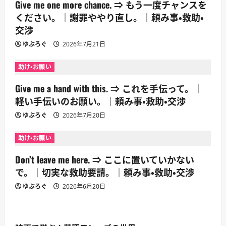
Give me one more chance. ⇒ もう一度チャンスを
ください。｜謝罪ややり直し。｜頼み事・救助・
交渉
ゆぶろぐ
2026年7月21日
助け・お願い
Give me a hand with this. ⇒ これを手伝って。｜
軽い手伝いのお願い。｜頼み事・救助・交渉
ゆぶろぐ
2026年7月20日
助け・お願い
Don’t leave me here. ⇒ ここに置いていかない
で。｜切実な救助要請。｜頼み事・救助・交渉
ゆぶろぐ
2026年6月20日