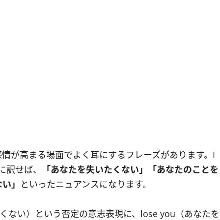
情が高まる場面でよく耳にするフレーズがあります。I
本語に訳せば、
「あなたを失いたくない」「あなたのことを
ない」
といったニュアンスになります。
〜したくない）という否定の意志表現に、lose you（あなたを