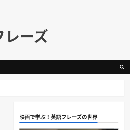
フレーズ
映画で学ぶ！英語フレーズの世界