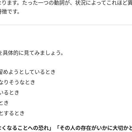
なります。たった一つの動詞が、状況によってこれほど
特徴です。
型的な場面を具体的に見てみましょう。
留めようとしているとき
なりそうなとき
いるとき
とき
とするとき
なくなることへの恐れ」「その人の存在がいかに大切か