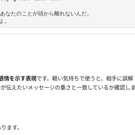
、あなたのことが頭から離れないんだ。

感情を示す表現
です。軽い気持ちで使うと、相手に誤解
分が伝えたいメッセージの重さと一致しているか確認し
あります。