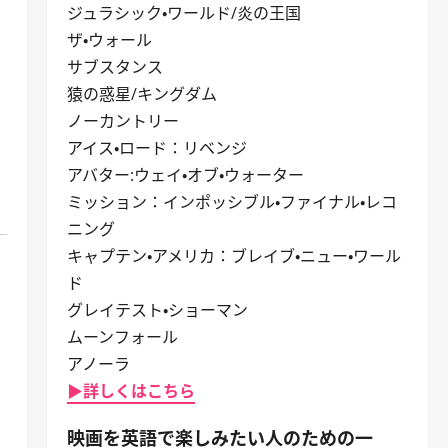
、
ジュラシック・ワールド/炎の王国
ザ・ウォール
サブスタンス
猿の惑星/キングダム
ノーカントリー
アイス・ロード：リベンジ
アバター:ウェイ・オブ・ウォーター
ミッション：インポッシブル・ファイナル・レコ
ニング
キャプテン・アメリカ：ブレイブ・ニュー・ワール
ド
グレイテスト・ショーマン
ムーンフォール
アノーラ
▶詳しくはこちら
映画を英語で楽しみたい人のための一