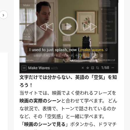
›
アマゾンで見る
アマゾンで見る
文字だけでは分からない、英語の「空気」を知
ろう！
当サイトでは、映画でよく使われるフレーズを
映画の実際のシーン
と合わせて学べます。 どん
な状況で、表情で、トーンで話されているのか
など、その「空気感」と一緒に学べます。
「
映画のシーンで見る
」ボタンから、ドラマチ