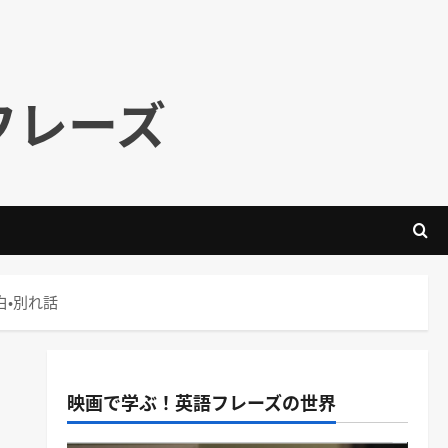
フレーズ
告白・別れ話
映画で学ぶ！英語フレーズの世界