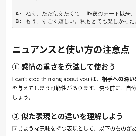
A: ねえ、ただ伝えたくて……昨夜のデート以来
ニュアンスと使い方の注意点
① 感情の重さを意識して使おう
I can’t stop thinking about you.は、
相手への深い
を与えてしまう可能性があります。使う前に、自
しょう。
② 似た表現との違いを理解しよう
同じような意味を持つ表現として、以下のものが