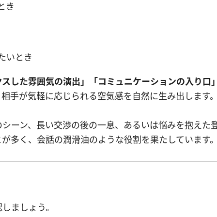
とき
たいとき
クスした雰囲気の演出」「コミュニケーションの入り口
、相手が気軽に応じられる空気感を自然に生み出します
のシーン、長い交渉の後の一息、あるいは悩みを抱えた
とが多く、会話の潤滑油のような役割を果たしています
認しましょう。