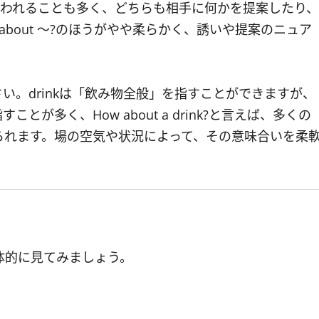
われることも多く、どちらも相手に何かを提案したり、
about ～?のほうがやや柔らかく、誘いや提案のニュア
い。drinkは「飲み物全般」を指すことができますが、
すことが多く、How about a drink?と言えば、多くの
られます。場の空気や状況によって、その意味合いを柔
面を具体的に見てみましょう。