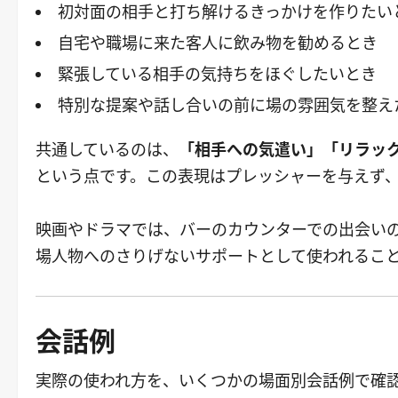
初対面の相手と打ち解けるきっかけを作りたい
自宅や職場に来た客人に飲み物を勧めるとき
緊張している相手の気持ちをほぐしたいとき
特別な提案や話し合いの前に場の雰囲気を整え
共通しているのは、
「相手への気遣い」「リラッ
という点です。この表現はプレッシャーを与えず
映画やドラマでは、バーのカウンターでの出会い
場人物へのさりげないサポートとして使われるこ
会話例
実際の使われ方を、いくつかの場面別会話例で確