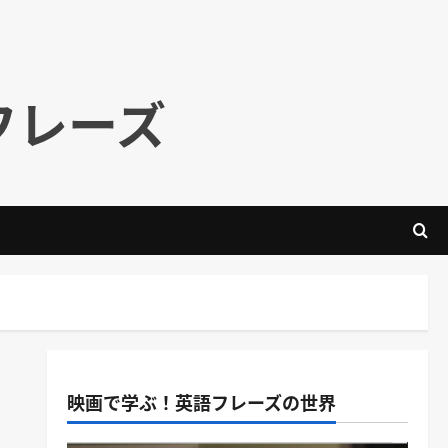
フレーズ
映画で学ぶ！英語フレーズの世界