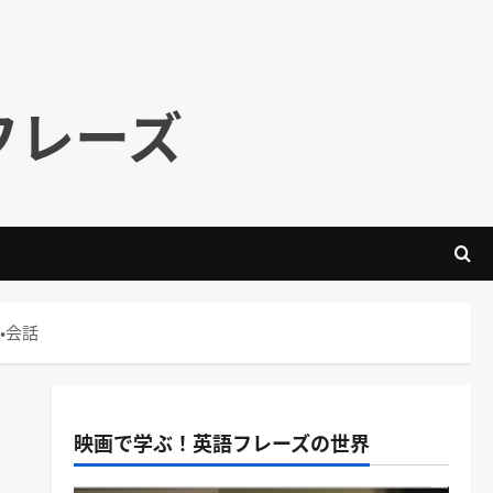
フレーズ
認・会話
映画で学ぶ！英語フレーズの世界