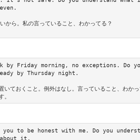
ven.

ないから。私の言っていること、わかってる？

k by Friday morning, no exceptions. Do yo
eady by Thursday night.

置いておくこと。例外はなし。言っていること、わかって
 you to be honest with me. Do you underst
about it.
