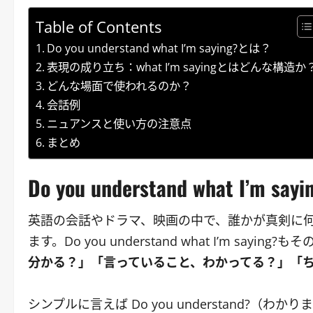
Table of Contents
Do you understand what I’m saying?とは？
表現の成り立ち：what I’m sayingとはどんな構造か
どんな場面で使われるのか？
会話例
ニュアンスと使い方の注意点
まとめ
Do you understand what I’m s
英語の会話やドラマ、映画の中で、誰かが真剣に
ます。Do you understand what I’m say
分かる？」「言っていること、わかってる？」「
シンプルに言えば Do you understand?（