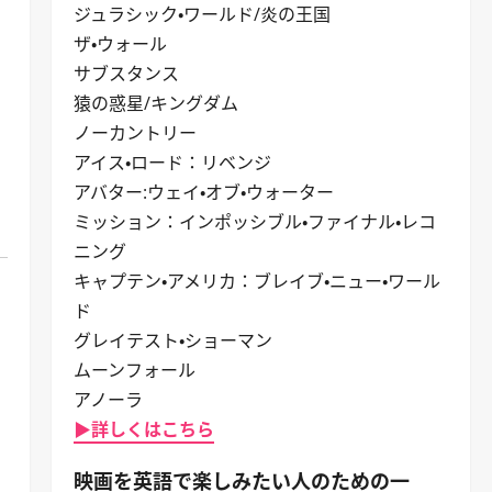
ジュラシック・ワールド/炎の王国
ザ・ウォール
サブスタンス
猿の惑星/キングダム
ノーカントリー
アイス・ロード：リベンジ
アバター:ウェイ・オブ・ウォーター
ミッション：インポッシブル・ファイナル・レコ
ニング
キャプテン・アメリカ：ブレイブ・ニュー・ワール
ド
グレイテスト・ショーマン
ムーンフォール
アノーラ
▶詳しくはこちら
映画を英語で楽しみたい人のための一