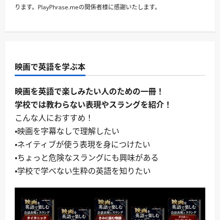
ります。PlayPhrase.meの関係者様に感謝いたします。
映画で英語を学ぶ本
映画を英語で楽しみたい人のための一冊！
学校では教わらない表現やスラングを紹介！
こんな人におすすめ！
・映画を字幕なしで理解したい
・ネイティブが使う表現を身につけたい
・ちょっと危険なスラングにも興味がある
・学校で学べない生粋の英語を知りたい