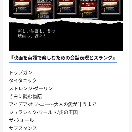
『映画を英語で楽しむための会話表現とスラング』
トップガン
タイタニック
ストレンジ・ダーリン
きみに読む物語
アイデア・オブ・ユー～大人の愛が叶うまで
ジュラシック・ワールド/炎の王国
ザ・ウォール
サブスタンス