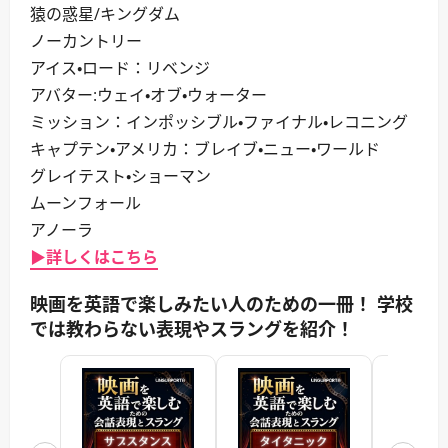
猿の惑星/キングダム
ノーカントリー
アイス・ロード：リベンジ
アバター:ウェイ・オブ・ウォーター
ミッション：インポッシブル・ファイナル・レコニング
キャプテン・アメリカ：ブレイブ・ニュー・ワールド
グレイテスト・ショーマン
ムーンフォール
アノーラ
▶詳しくはこちら
映画を英語で楽しみたい人のための一冊！ 学校
では教わらない表現やスラングを紹介！