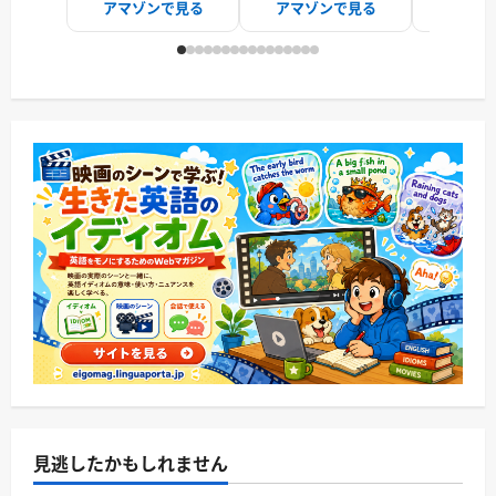
アマゾンで見る
アマゾンで見る
アマゾ
見逃したかもしれません