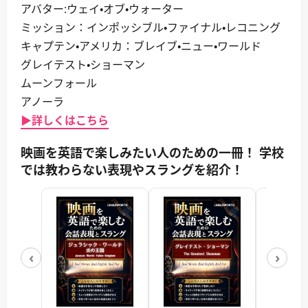
アバター:ウェイ・オブ・ウォーター
ミッション：インポッシブル・ファイナル・レコニング
キャプテン・アメリカ：ブレイブ・ニュー・ワールド
グレイテスト・ショーマン
ムーンフォール
アノーラ
▶詳しくはこちら
映画を英語で楽しみたい人のための一冊！ 学校
では教わらない表現やスラングを紹介！
‹
›