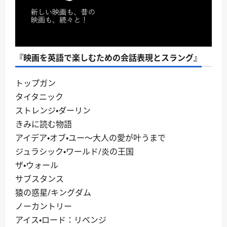
『映画を英語で楽しむための会話表現とスラング』
トップガン
タイタニック
ストレンジ・ダーリン
きみに読む物語
アイデア・オブ・ユー～大人の愛が叶うまで
ジュラシック・ワールド/炎の王国
ザ・ウォール
サブスタンス
猿の惑星/キングダム
ノーカントリー
アイス・ロード：リベンジ