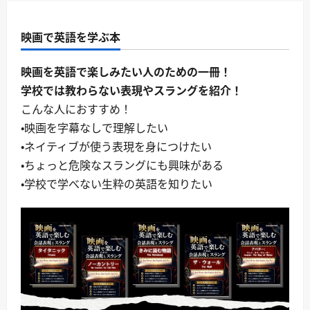
映画で英語を学ぶ本
映画を英語で楽しみたい人のための一冊！
学校では教わらない表現やスラングを紹介！
こんな人におすすめ！
・映画を字幕なしで理解したい
・ネイティブが使う表現を身につけたい
・ちょっと危険なスラングにも興味がある
・学校で学べない生粋の英語を知りたい