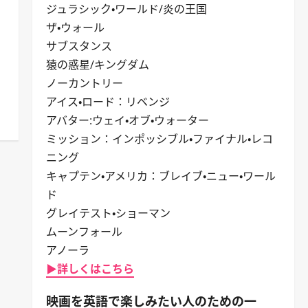
ジュラシック・ワールド/炎の王国
ザ・ウォール
サブスタンス
猿の惑星/キングダム
ノーカントリー
アイス・ロード：リベンジ
アバター:ウェイ・オブ・ウォーター
ミッション：インポッシブル・ファイナル・レコ
ニング
キャプテン・アメリカ：ブレイブ・ニュー・ワール
ド
グレイテスト・ショーマン
ムーンフォール
アノーラ
▶詳しくはこちら
映画を英語で楽しみたい人のための一