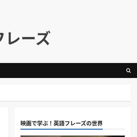
フレーズ
映画で学ぶ！英語フレーズの世界