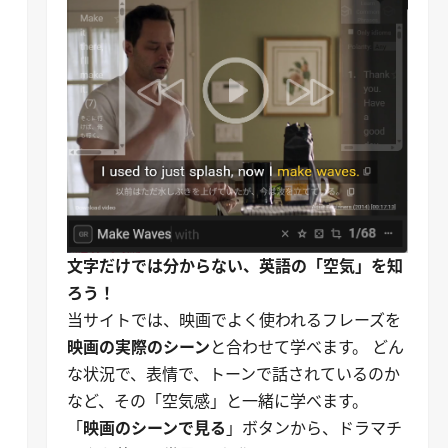
文字だけでは分からない、英語の「空気」を知
ろう！
｜
当サイトでは、映画でよく使われるフレーズを
映画の実際のシーン
と合わせて学べます。 どん
な状況で、表情で、トーンで話されているのか
など、その「空気感」と一緒に学べます。
「
映画のシーンで見る
」ボタンから、ドラマチ