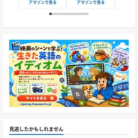
アマゾンで見る
アマゾンで見る
アマゾ
見逃したかもしれません