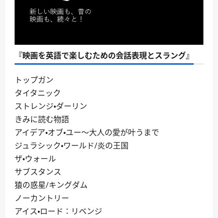
『映画を英語で楽しむための会話表現とスラング』
トップガン
タイタニック
ストレンジ・ダーリン
きみに読む物語
アイデア・オブ・ユー～大人の愛が叶うまで
ジュラシック・ワールド/炎の王国
ザ・ウォール
サブスタンス
猿の惑星/キングダム
ノーカントリー
アイス・ロード：リベンジ