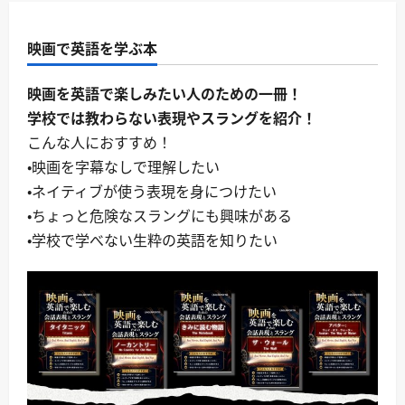
映画で英語を学ぶ本
映画を英語で楽しみたい人のための一冊！
学校では教わらない表現やスラングを紹介！
こんな人におすすめ！
・映画を字幕なしで理解したい
・ネイティブが使う表現を身につけたい
・ちょっと危険なスラングにも興味がある
・学校で学べない生粋の英語を知りたい