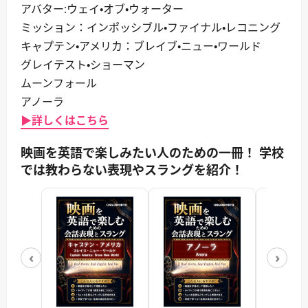
アバター:ウェイ・オブ・ウォーター
ミッション：インポッシブル・ファイナル・レコニング
キャプテン・アメリカ：ブレイブ・ニュー・ワールド
グレイテスト・ショーマン
ムーンフォール
アノーラ
▶詳しくはこちら
映画を英語で楽しみたい人のための一冊！ 学校
では教わらない表現やスラングを紹介！
‹
›