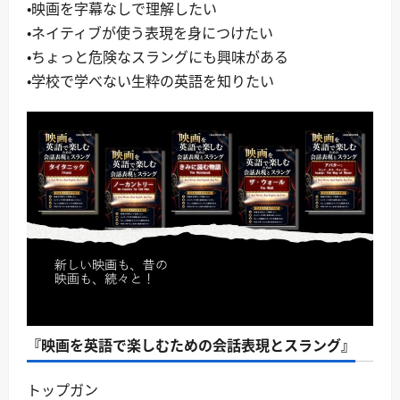
・映画を字幕なしで理解したい
・ネイティブが使う表現を身につけたい
・ちょっと危険なスラングにも興味がある
・学校で学べない生粋の英語を知りたい
『映画を英語で楽しむための会話表現とスラング』
トップガン