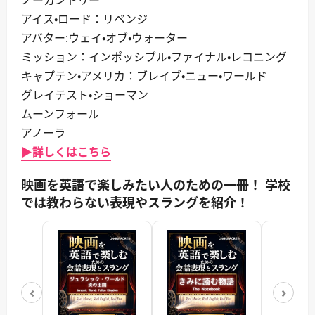
アイス・ロード：リベンジ
アバター:ウェイ・オブ・ウォーター
ミッション：インポッシブル・ファイナル・レコニング
キャプテン・アメリカ：ブレイブ・ニュー・ワールド
グレイテスト・ショーマン
ムーンフォール
アノーラ
▶詳しくはこちら
映画を英語で楽しみたい人のための一冊！ 学校
では教わらない表現やスラングを紹介！
‹
›