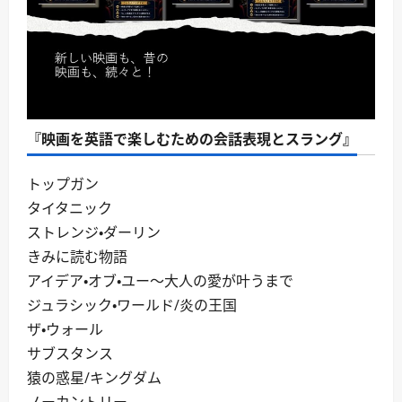
『映画を英語で楽しむための会話表現とスラング』
トップガン
タイタニック
ストレンジ・ダーリン
きみに読む物語
アイデア・オブ・ユー～大人の愛が叶うまで
ジュラシック・ワールド/炎の王国
ザ・ウォール
サブスタンス
猿の惑星/キングダム
ノーカントリー