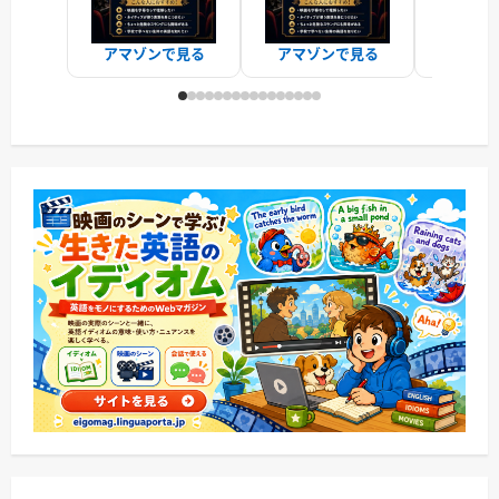
アマゾンで見る
アマゾンで見る
アマゾ