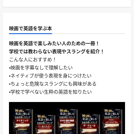
映画で英語を学ぶ本
映画を英語で楽しみたい人のための一冊！
学校では教わらない表現やスラングを紹介！
こんな人におすすめ！
・映画を字幕なしで理解したい
・ネイティブが使う表現を身につけたい
・ちょっと危険なスラングにも興味がある
・学校で学べない生粋の英語を知りたい