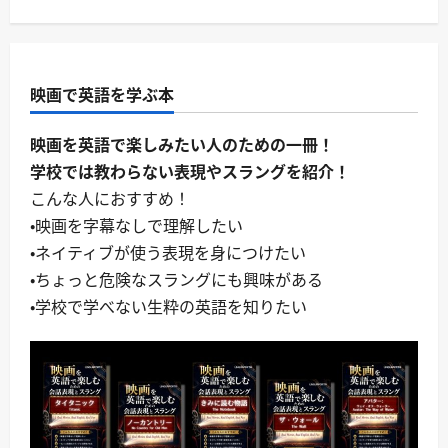
映画で英語を学ぶ本
映画を英語で楽しみたい人のための一冊！
学校では教わらない表現やスラングを紹介！
こんな人におすすめ！
・映画を字幕なしで理解したい
・ネイティブが使う表現を身につけたい
・ちょっと危険なスラングにも興味がある
・学校で学べない生粋の英語を知りたい