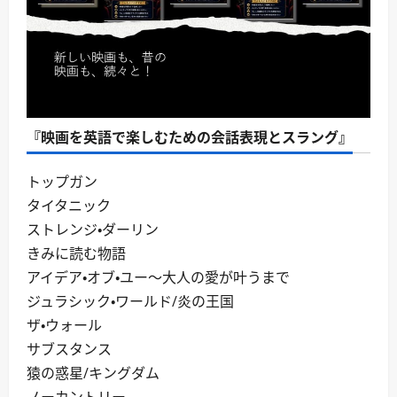
『映画を英語で楽しむための会話表現とスラング』
トップガン
タイタニック
ストレンジ・ダーリン
きみに読む物語
アイデア・オブ・ユー～大人の愛が叶うまで
ジュラシック・ワールド/炎の王国
ザ・ウォール
サブスタンス
猿の惑星/キングダム
ノーカントリー