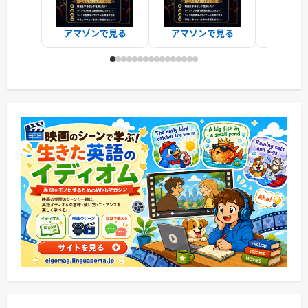
アマゾンで見る
アマゾンで見る
アマゾ