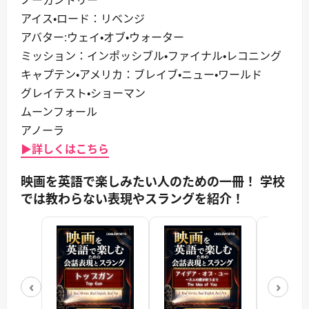
アイス・ロード：リベンジ
アバター:ウェイ・オブ・ウォーター
ミッション：インポッシブル・ファイナル・レコニング
キャプテン・アメリカ：ブレイブ・ニュー・ワールド
グレイテスト・ショーマン
ムーンフォール
アノーラ
▶詳しくはこちら
映画を英語で楽しみたい人のための一冊！ 学校
では教わらない表現やスラングを紹介！
‹
›