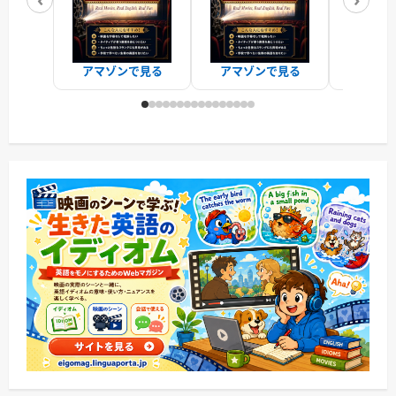
アマゾンで見る
アマゾンで見る
アマゾ