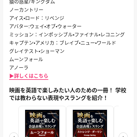
猿の惑星/キングダム
ノーカントリー
アイス・ロード：リベンジ
アバター:ウェイ・オブ・ウォーター
ミッション：インポッシブル・ファイナル・レコニング
キャプテン・アメリカ：ブレイブ・ニュー・ワールド
グレイテスト・ショーマン
ムーンフォール
アノーラ
▶詳しくはこちら
映画を英語で楽しみたい人のための一冊！ 学校
では教わらない表現やスラングを紹介！
‹
›