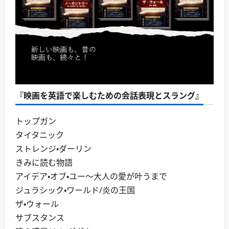
『映画を英語で楽しむための会話表現とスラング』
トップガン
タイタニック
ストレンジ・ダーリン
きみに読む物語
アイデア・オブ・ユー～大人の愛が叶うまで
ジュラシック・ワールド/炎の王国
ザ・ウォール
サブスタンス