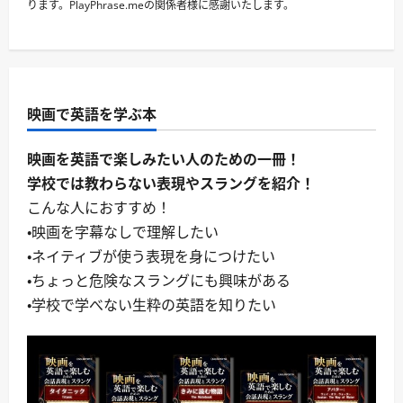
ります。PlayPhrase.meの関係者様に感謝いたします。
映画で英語を学ぶ本
映画を英語で楽しみたい人のための一冊！
学校では教わらない表現やスラングを紹介！
こんな人におすすめ！
・映画を字幕なしで理解したい
・ネイティブが使う表現を身につけたい
・ちょっと危険なスラングにも興味がある
・学校で学べない生粋の英語を知りたい