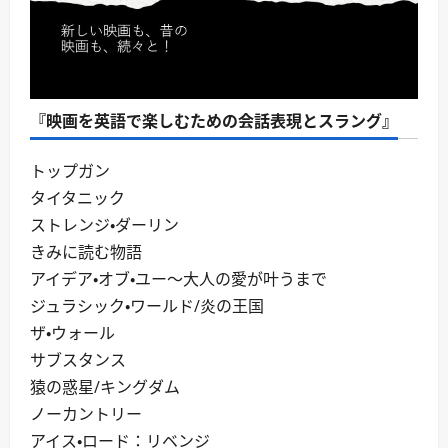
『映画を英語で楽しむための会話表現とスラング』
トップガン
タイタニック
ストレンジ・ダーリン
きみに読む物語
アイデア・オブ・ユー～大人の愛が叶うまで
ジュラシック・ワールド/炎の王国
ザ・ウォール
サブスタンス
猿の惑星/キングダム
ノーカントリー
アイス・ロード：リベンジ