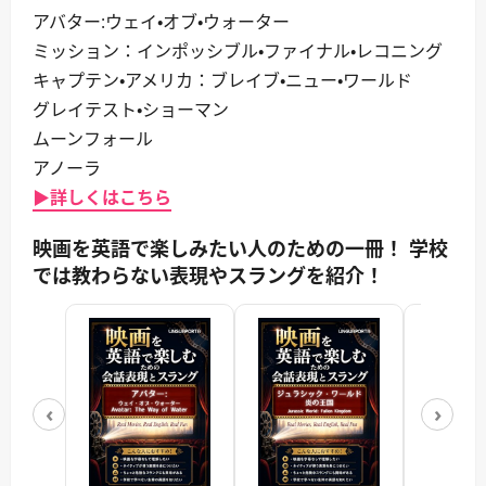
アバター:ウェイ・オブ・ウォーター
ミッション：インポッシブル・ファイナル・レコニング
キャプテン・アメリカ：ブレイブ・ニュー・ワールド
グレイテスト・ショーマン
ムーンフォール
アノーラ
▶詳しくはこちら
映画を英語で楽しみたい人のための一冊！ 学校
では教わらない表現やスラングを紹介！
‹
›