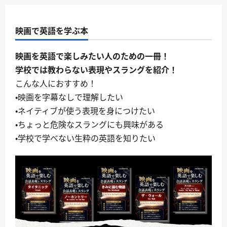
映画で英語を学ぶ本
映画を英語で楽しみたい人のための一冊！
学校では教わらない表現やスラングを紹介！
こんな人におすすめ！
・映画を字幕なしで理解したい
・ネイティブが使う表現を身につけたい
・ちょっと危険なスラングにも興味がある
・学校で学べない生粋の英語を知りたい