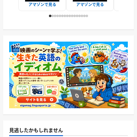
アマゾンで見る
アマゾンで見る
アマゾ
見逃したかもしれません